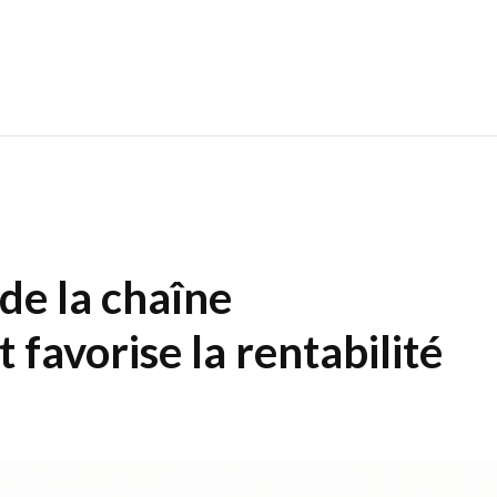
de la chaîne
favorise la rentabilité