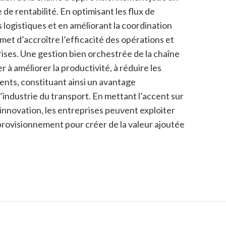
de rentabilité. En optimisant les flux de
 logistiques et en améliorant la coordination
rmet d’accroître l’efficacité des opérations et
prises. Une gestion bien orchestrée de la chaîne
à améliorer la productivité, à réduire les
clients, constituant ainsi un avantage
’industrie du transport. En mettant l’accent sur
l’innovation, les entreprises peuvent exploiter
pprovisionnement pour créer de la valeur ajoutée