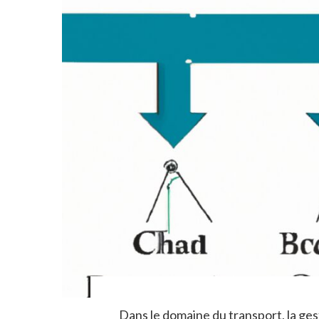
Dans le domaine du transport, la ge