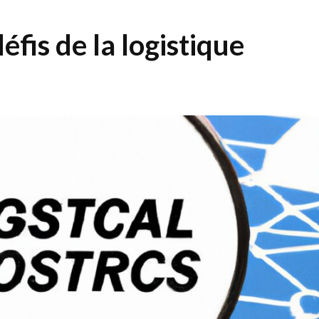
fis de la logistique