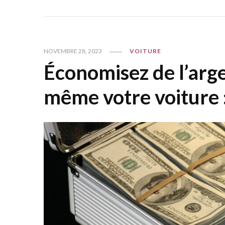
NOVEMBRE 28, 2023
VOITURE
Économisez de l’arg
même votre voiture 