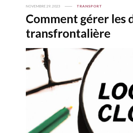
NOVEMBRE 29, 2023
TRANSPORT
Comment gérer les dé
transfrontalière