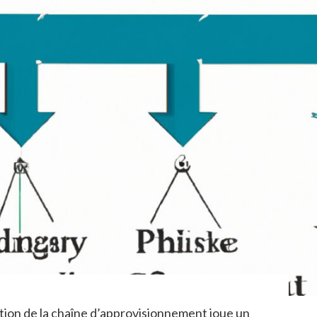
stion de la chaîne d’approvisionnement joue un