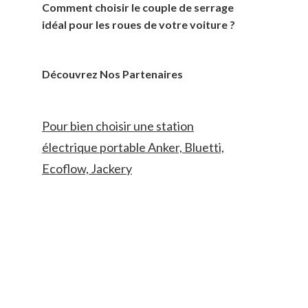
Comment choisir le couple de serrage
idéal pour les roues de votre voiture ?
Découvrez Nos Partenaires
Pour bien choisir une station
électrique portable Anker, Bluetti,
Ecoflow, Jackery