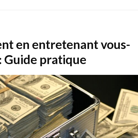
ent en entretenant vous-
: Guide pratique