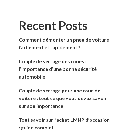
Recent Posts
Comment démonter un pneu de voiture
facilement et rapidement ?
Couple de serrage des roues :
l’importance d’une bonne sécurité
automobile
Couple de serrage pour une roue de
voiture : tout ce que vous devez savoir
sur son importance
Tout savoir sur l’achat LMNP d’occasion
: guide complet