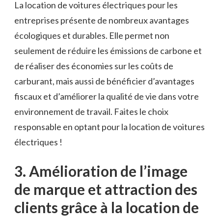
La location de voitures électriques pour les
‍entreprises ⁤présente⁤ de nombreux ‍avantages
écologiques et durables. Elle permet‍ non
seulement ⁤de réduire les émissions de carbone et
de réaliser des​ économies sur les coûts de
carburant, ⁣mais aussi de bénéficier d’avantages
fiscaux et ‌d’améliorer la qualité de vie dans votre
environnement de travail. Faites ​le choix‍
responsable ⁤en optant pour la location de voitures
électriques !
3. Amélioration de‍ l’image
de marque‍ et attraction des
clients grâce à la location de