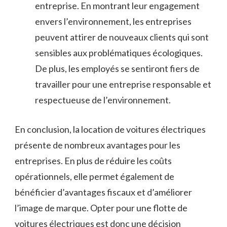
⁣entreprise. En montrant⁤ leur‍ engagement
envers l’environnement, les entreprises
peuvent attirer ​de nouveaux clients qui sont
sensibles aux problématiques ⁣écologiques.​
De plus, les ​employés⁤ se ⁤sentiront​ fiers de
travailler pour une entreprise responsable et
⁣respectueuse de l’environnement.
En conclusion, la⁣ location ‌de voitures électriques​
présente ⁢de nombreux ⁢avantages pour‌ les
entreprises. En plus de‌ réduire les coûts
opérationnels, elle permet également ⁣de
bénéficier d’avantages fiscaux et d’améliorer
l’image de marque. ⁣Opter⁤ pour une flotte de ​
voitures électriques​ est donc ‌une décision