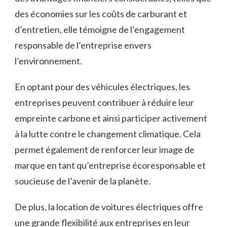
⁤des⁢ économies sur les coûts de carburant et
⁣d’entretien, elle⁢ témoigne de l’engagement
responsable ⁣de ‍l’entreprise envers
l’environnement.
En optant pour des véhicules électriques, les
entreprises peuvent contribuer⁢ à réduire leur
⁢empreinte carbone et ainsi participer activement
à la‍ lutte contre le changement climatique.‍ Cela
permet également de ‍renforcer leur image de
marque en ‍tant qu’entreprise écoresponsable et
soucieuse ‌de ⁣l’avenir de la planète.
De ⁤plus, la location de voitures⁣ électriques ⁣offre
⁣une grande flexibilité aux entreprises en leur