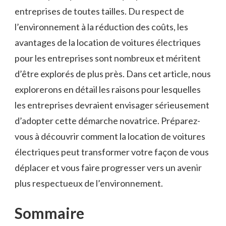
entreprises de toutes tailles. Du respect de
l’environnement à la réduction des coûts, les ​
avantages de ‌la location‌ de voitures ⁤électriques⁢
pour ⁣les ​entreprises sont nombreux et méritent
d’être explorés de plus⁤ près. Dans‍ cet article,⁢ nous
explorerons en détail ‌les raisons pour lesquelles
les entreprises devraient envisager sérieusement
d’adopter cette démarche novatrice. Préparez-
vous à découvrir​ comment la location de voitures
électriques peut transformer votre façon de vous
déplacer et vous faire progresser vers un avenir
⁣plus respectueux de l’environnement.
Sommaire