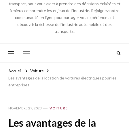
transport, pour vous aider à prendre des décisions éclairées et
à mieux comprendre les enjeux de l'industrie. Rejoignez notre
communauté en ligne pour partager vos expériences et
découvrir la richesse de l'industrie automobile et des
transports.
Accueil
Voiture
Les avantages de la location de voitures électriques pour les
entreprises
NOVEMBRE 27, 2023
VOITURE
Les avantages de la