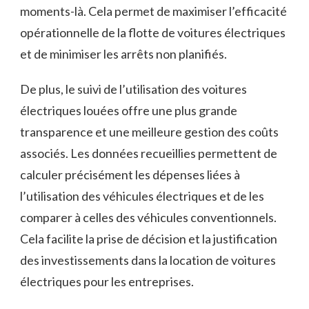
moments-là. Cela permet de maximiser l’efficacité‍
opérationnelle‍ de la ⁣flotte ‍de voitures électriques
et ​de minimiser ‌les arrêts non planifiés.
De plus, le ​suivi de ‍l’utilisation ‍des voitures
électriques louées offre une plus grande
transparence et une​ meilleure gestion des coûts
associés. Les données recueillies permettent de
calculer‍ précisément ‍les dépenses liées à
l’utilisation​ des véhicules électriques et de les
comparer ‍à celles des véhicules conventionnels.
Cela facilite ⁢la prise de décision et la⁣ justification
des investissements dans ⁣la location de voitures ​
électriques pour les entreprises.