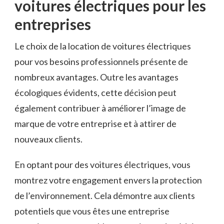
⁤voitures électriques pour les
entreprises
Le choix ​de‍ la location de ‌voitures électriques
pour vos besoins professionnels présente de
nombreux avantages. Outre les avantages
écologiques évidents, cette décision peut
également ⁢contribuer à améliorer l’image de
marque de ​votre entreprise et à attirer ​de
nouveaux⁣ clients.
En optant pour⁤ des voitures électriques, vous
‍montrez​ votre engagement envers la‍ protection
de l’environnement. Cela démontre aux clients
potentiels ​que vous êtes une entreprise