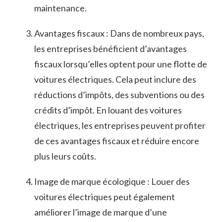
‍maintenance.
Avantages fiscaux : Dans‌ de nombreux pays,
les entreprises bénéficient d’avantages
fiscaux lorsqu’elles optent pour une flotte de
voitures électriques. Cela peut inclure des
réductions d’impôts,‍ des​ subventions‍ ou des
crédits d’impôt. En ​louant des⁣ voitures
électriques, les entreprises ⁣peuvent‌ profiter
de​ ces avantages ⁢fiscaux et​ réduire encore⁣
plus leurs coûts.
Image de marque écologique : ⁢Louer ‌des
voitures‍ électriques peut également
améliorer⁤ l’image de marque d’une