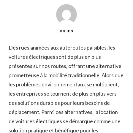
JULIEN
Des rues animées aux autoroutes ⁢paisibles, les
voitures électriques sont de plus en plus
présentes sur nos ‍routes, offrant une alternative
prometteuse​ à la mobilité ⁤traditionnelle. Alors que
les problèmes ⁢environnementaux se multiplient,
‍les entreprises se tournent de ​plus en plus ‍vers
des solutions ‍durables pour leurs besoins​ de
déplacement. Parmi‍ ces alternatives, la location ​
de ⁣voitures électriques se démarque comme ‌une
⁢solution pratique et bénéfique pour les