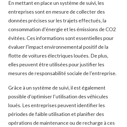
En mettant​ en place un système de suivi, les
entreprises sont ⁢en mesure‌ de collecter des
données précises sur​ les⁢ trajets effectués,⁣ la⁢
consommation d’énergie ​et les émissions de CO2
évitées. ⁤Ces informations sont essentielles pour
‍évaluer l’impact environnemental positif de ⁤la⁢
flotte ⁢de voitures⁤ électriques louées. De plus,
elles peuvent être utilisées pour ⁢justifier les
mesures de​ responsabilité sociale de l’entreprise.
Grâce à un système ⁣de suivi, il​ est également
possible d’optimiser l’utilisation des véhicules
loués.​ Les entreprises peuvent identifier les​
périodes de faible utilisation⁤ et planifier des
opérations de maintenance ou de recharge à ces