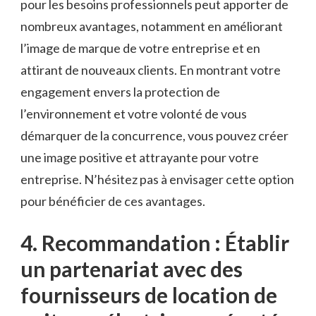
pour les besoins​ professionnels ⁢peut apporter de
nombreux avantages, notamment en améliorant⁣
l’image de marque de votre⁤ entreprise et en
attirant de nouveaux clients. En montrant votre‍
engagement envers la protection de
l’environnement ‌et votre ‌volonté de vous
démarquer⁤ de⁣ la concurrence, vous pouvez créer
une image⁢ positive et attrayante pour votre
entreprise. N’hésitez pas à envisager cette option
pour bénéficier de ‍ces‍ avantages.
4. Recommandation : Établir
un‍ partenariat ‌avec‌ des‍
fournisseurs de ‌location⁣ de