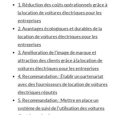
1. Réduction⁤ des coûts opérationnels grâce à⁤
la‌ location de voitures électriques pour ‌les​
entreprises
2. Avantages⁢ écologiques et durables de la
location de voitures électriques ‍pour les
entreprises
3. Amélioration de l’image de marque et
attraction des clients grâce à la‍ location de
voitures électriques⁣ pour les entreprises
4. Recommandation :⁣ Établir un partenariat
avec des fournisseurs de location‍ de voitures
électriques ‍réputés
5. Recommandation : Mettre ⁣en place un
système ⁤de suivi de⁢ l’utilisation des ​voitures