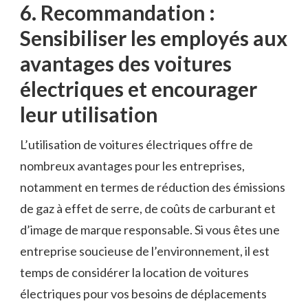
6. Recommandation :
⁣Sensibiliser les employés aux
avantages des voitures
électriques et ‌encourager
leur utilisation
L’utilisation de voitures électriques offre de
nombreux avantages pour les entreprises,
notamment en termes de réduction​ des ⁤émissions
de gaz à‌ effet de⁣ serre, de ‍coûts de carburant et
d’image de marque ‌responsable. Si vous êtes une ​
entreprise soucieuse de l’environnement,​ il ⁤est
temps de⁣ considérer la location de⁢ voitures
électriques pour vos besoins ​de déplacements