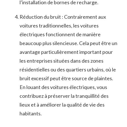
l’installation ⁣de⁢ bornes de⁢ recharge.
Réduction⁢ du⁣ bruit⁢ : Contrairement aux
voitures traditionnelles, les voitures
électriques‌ fonctionnent de manière
beaucoup ‍plus⁢ silencieuse. Cela peut être un
avantage​ particulièrement ⁤important pour
les entreprises situées dans des zones‍
résidentielles ‌ou des ‌quartiers ⁢urbains, où le
bruit excessif peut être source de plaintes.
En louant des voitures électriques, vous
⁣contribuez à préserver la tranquillité des
lieux ⁣et à⁢ améliorer ⁣la qualité de ‌vie des
habitants.