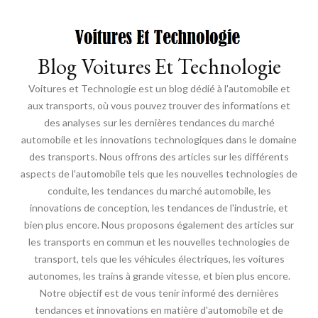
Blog Voitures Et Technologie
Voitures et Technologie est un blog dédié à l'automobile et
aux transports, où vous pouvez trouver des informations et
des analyses sur les dernières tendances du marché
automobile et les innovations technologiques dans le domaine
des transports. Nous offrons des articles sur les différents
aspects de l'automobile tels que les nouvelles technologies de
conduite, les tendances du marché automobile, les
innovations de conception, les tendances de l'industrie, et
bien plus encore. Nous proposons également des articles sur
les transports en commun et les nouvelles technologies de
transport, tels que les véhicules électriques, les voitures
autonomes, les trains à grande vitesse, et bien plus encore.
Notre objectif est de vous tenir informé des dernières
tendances et innovations en matière d'automobile et de