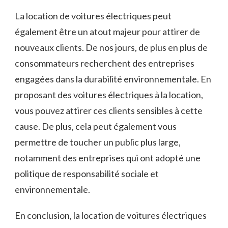
La location‌ de voitures électriques⁢ peut
⁢également être un ‍atout majeur pour attirer de
nouveaux clients. De ⁤nos jours, de plus en⁢ plus de
consommateurs recherchent ‌des entreprises
engagées dans la durabilité​ environnementale. En
proposant des voitures électriques à la location,
vous pouvez attirer ces clients sensibles à cette
cause. De plus, cela peut également vous⁤
permettre de toucher un public plus large,⁣
notamment des entreprises qui ont adopté une
politique de responsabilité sociale​ et
environnementale.
En​ conclusion, la location de ​voitures électriques