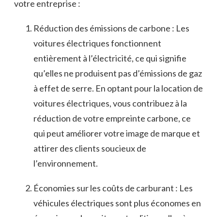
votre entreprise :
Réduction des⁣ émissions de carbone : Les‍
voitures électriques fonctionnent
entièrement à l’électricité, ce qui signifie
qu’elles ne produisent pas d’émissions de ​gaz
à ‍effet de⁤ serre. En optant​ pour⁣ la location de
‍voitures électriques, vous contribuez à la
réduction de votre empreinte carbone, ce⁣
qui ⁢peut améliorer votre image de ‍marque et
attirer des​ clients soucieux ‍de
‍l’environnement.
Économies sur les coûts ‍de ‍carburant⁢ : Les
véhicules‌ électriques sont​ plus économes en