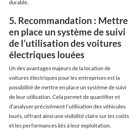
durable.
5. Recommandation : Mettre
⁣en place un système⁢ de suivi
de l’utilisation ​des voitures
électriques louées
Un ⁤des avantages majeurs de la location de ​
voitures⁣ électriques pour les entreprises est la
possibilité de mettre en ‌place un système de suivi
de leur utilisation. ​Cela ‌permet de quantifier et
d’analyser précisément l’utilisation des véhicules‌
loués, offrant ainsi une visibilité⁢ claire‍ sur les ‍coûts
⁤et les performances liés à leur exploitation.