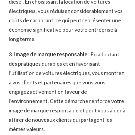
diesel. En choisissant la‌ location⁤ de voitures
électriques, vous réduisez considérablement​ vos
coûts de carburant, ce ‌qui peut⁤ représenter une
économie ‌significative pour votre entreprise à
long terme.
3.
Image de marque responsable :
​En ‌adoptant
des pratiques durables et en favorisant
l’utilisation de voitures électriques, ⁢vous ⁤montrez ​
à vos​ clients et partenaires que vous vous
‍engagez activement en faveur de
l’environnement.​ Cette démarche renforce votre
image de marque responsable et peut vous aider à
⁢attirer de nouveaux⁤ clients⁢ qui ⁤partagent les
mêmes valeurs.