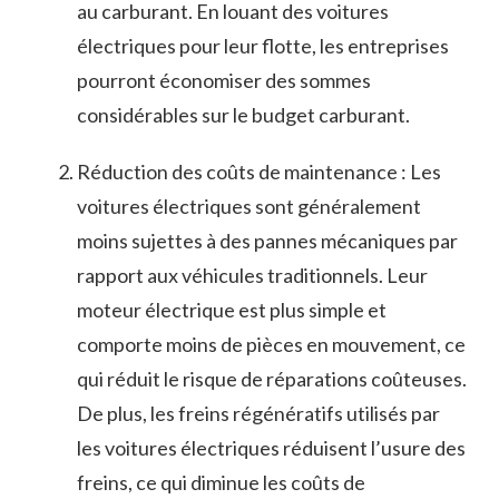
au carburant. ​En louant ⁢des voitures
électriques pour leur flotte, les entreprises
pourront économiser des sommes
⁣considérables ‍sur le budget⁢ carburant.
Réduction des⁢ coûts de maintenance : Les
voitures électriques sont ​généralement
moins sujettes à des pannes mécaniques par
rapport aux véhicules traditionnels. Leur
moteur électrique est‍ plus simple‍ et
comporte⁣ moins de pièces ‍en mouvement,⁣ ce
qui ‌réduit le risque de réparations coûteuses.⁢
De plus,‍ les freins régénératifs utilisés par
les ⁣voitures électriques réduisent l’usure des
freins, ce qui ⁢diminue les coûts de