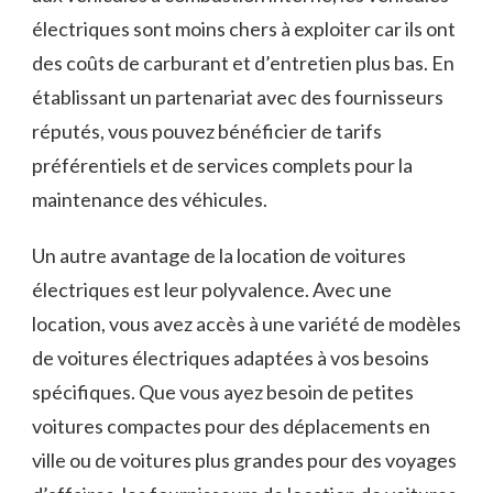
électriques sont moins chers à exploiter car ils ont
des‍ coûts de carburant et d’entretien plus bas. En
⁣établissant un ⁢partenariat avec des fournisseurs
réputés, vous pouvez ‍bénéficier de‌ tarifs⁢
préférentiels et de services complets pour la
maintenance des véhicules.
Un ⁤autre avantage de la location de voitures
électriques est leur polyvalence. ‍Avec une⁤
location, vous avez accès à une ‍variété de modèles
de voitures électriques adaptées​ à vos besoins
spécifiques. Que⁤ vous ayez besoin de petites
voitures compactes⁤ pour des‌ déplacements en‌
ville ou de voitures ‍plus grandes pour des voyages