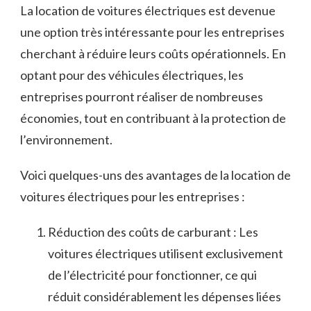
La location de voitures électriques est devenue
une option très intéressante pour‍ les entreprises
cherchant⁣ à réduire ⁢leurs coûts⁤ opérationnels. En
optant pour ​des ⁣véhicules électriques, les
entreprises pourront ‍réaliser de nombreuses‌
économies, tout en contribuant ⁤à​ la‌ protection de
l’environnement.
Voici quelques-uns des avantages de‍ la location ⁤de
voitures⁣ électriques pour les entreprises :
Réduction ‍des coûts de carburant : Les
voitures électriques utilisent exclusivement
de l’électricité pour fonctionner, ce qui
réduit⁤ considérablement ‍les dépenses liées