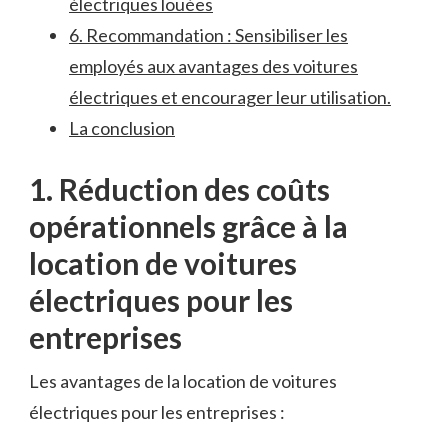
électriques louées
6. Recommandation⁤ : Sensibiliser les
employés‌ aux avantages des voitures
électriques et ⁤encourager leur utilisation.
La⁢ conclusion
1. Réduction des coûts
⁣opérationnels grâce à la
⁤location de voitures
électriques pour ⁢les
entreprises
Les avantages ‌de la location de ‍voitures⁤
électriques pour ⁤les entreprises :