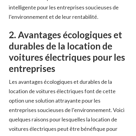
intelligente pour les entreprises soucieuses de
l’environnement et de ‍leur rentabilité.
2. Avantages écologiques et
durables ⁣de la location ⁢de
voitures​ électriques pour ⁤les
⁢entreprises
Les avantages ​écologiques et ‌durables de ⁢la
location de voitures électriques font de cette
option une solution attrayante pour les‌
entreprises soucieuses de l’environnement. Voici
quelques raisons pour ​lesquelles la location ⁤de
voitures électriques peut être bénéfique pour