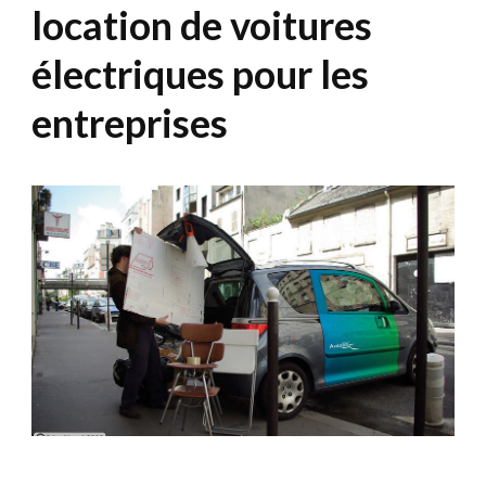
location de voitures
électriques pour les
entreprises