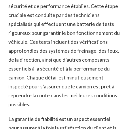
sécurité et de performance établies. Cette étape
cruciale est conduite par des techniciens
spécialisés qui effectuent une batterie de tests
rigoureux pour garantir le bon fonctionnement du
véhicule. Ces tests incluent des vérifications
approfondies des systèmes de freinage, des feux,
de la direction, ainsi que d’autres composants
essentiels à la sécurité et à la performance du
camion. Chaque détail est minutieusement
inspecté pour s’assurer que le camion est prêt à
reprendre la route dans les meilleures conditions
possibles.
La garantie de fiabilité est un aspect essentiel
pour assurer à la fois la satisfaction du client et la