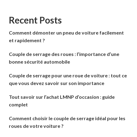
Recent Posts
Comment démonter un pneu de voiture facilement
et rapidement ?
Couple de serrage des roues : l’importance d’une
bonne sécurité automobile
Couple de serrage pour une roue de voiture : tout ce
que vous devez savoir sur son importance
Tout savoir sur l’achat LMNP d’occasion : guide
complet
Comment choisir le couple de serrage idéal pour les
roues de votre voiture ?