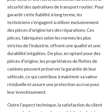
sécurité des opérations de transport routier. Pour
garantir cette fiabilité à long terme, les
techniciens s’engagent à utiliser exclusivement
des pièces d’origine lors des réparations. Ces
pièces, fabriquées selon les normes les plus
strictes de l’industrie, offrent une qualité et une
durabilité inégalées. De plus, en optant pour des
pièces d’origine, les propriétaires de flottes de
camions peuvent préserver la garantie de leur
véhicule, ce qui contribue à maintenir sa valeur
résiduelle et assure une protection accrue pour
leur investissement.
Outre l’aspect technique, la satisfaction du client