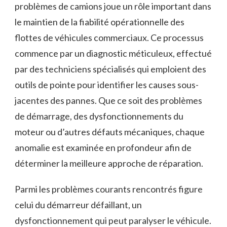
problèmes de camions joue un rôle important dans
le maintien de la fiabilité opérationnelle des
flottes de véhicules commerciaux. Ce processus
commence par un diagnostic méticuleux, effectué
par des techniciens spécialisés qui emploient des
outils de pointe pour identifier les causes sous-
jacentes des pannes. Que ce soit des problèmes
de démarrage, des dysfonctionnements du
moteur ou d’autres défauts mécaniques, chaque
anomalie est examinée en profondeur afin de
déterminer la meilleure approche de réparation.
Parmi les problèmes courants rencontrés figure
celui du démarreur défaillant, un
dysfonctionnement qui peut paralyser le véhicule.