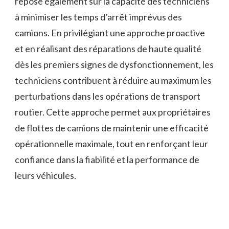
repose également sur la capacité des techniciens
à minimiser les temps d’arrêt imprévus des
camions. En privilégiant une approche proactive
et en réalisant des réparations de haute qualité
dès les premiers signes de dysfonctionnement, les
techniciens contribuent à réduire au maximum les
perturbations dans les opérations de transport
routier. Cette approche permet aux propriétaires
de flottes de camions de maintenir une efficacité
opérationnelle maximale, tout en renforçant leur
confiance dans la fiabilité et la performance de
leurs véhicules.