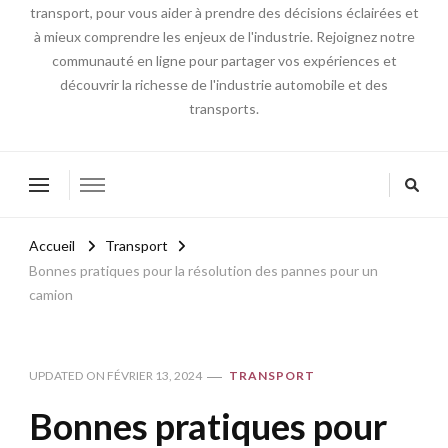
transport, pour vous aider à prendre des décisions éclairées et
à mieux comprendre les enjeux de l'industrie. Rejoignez notre
communauté en ligne pour partager vos expériences et
découvrir la richesse de l'industrie automobile et des
transports.
Accueil
Transport
Bonnes pratiques pour la résolution des pannes pour un
camion
UPDATED ON
FÉVRIER 13, 2024
TRANSPORT
Bonnes pratiques pour