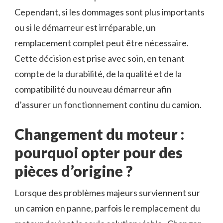
Cependant, si les dommages sont plus importants
ou si le démarreur est irréparable, un
remplacement complet peut être nécessaire.
Cette décision est prise avec soin, en tenant
compte de la durabilité, de la qualité et de la
compatibilité du nouveau démarreur afin
d’assurer un fonctionnement continu du camion.
Changement du moteur :
pourquoi opter pour des
pièces d’origine ?
Lorsque des problèmes majeurs surviennent sur
un camion en panne, parfois le remplacement du