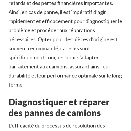
retards et des pertes financières importantes.
Ainsi, en cas de panne, il est impératif d’agir
rapidement et efficacement pour diagnostiquer le
problème et procéder aux réparations
nécessaires. Opter pour des pièces d’origine est
souvent recommandé, car elles sont
spécifiquement conçues pour s’adapter
parfaitement aux camions, assurant ainsi leur
durabilité et leur performance optimale sur le long
terme.
Diagnostiquer et réparer
des pannes de camions
L’efficacité du processus de résolution des