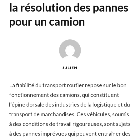
la résolution des pannes
pour un camion
JULIEN
La fiabilité du transport routier repose sur le bon
fonctionnement des camions, qui constituent
l’épine dorsale des industries de la logistique et du
transport de marchandises. Ces véhicules, soumis
à des conditions de travail rigoureuses, sont sujets
à des pannes imprévues qui peuvent entraîner des