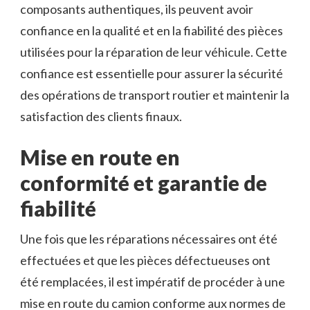
composants authentiques, ils peuvent avoir
confiance en la qualité et en la fiabilité des pièces
utilisées pour la réparation de leur véhicule. Cette
confiance est essentielle pour assurer la sécurité
des opérations de transport routier et maintenir la
satisfaction des clients finaux.
Mise en route en
conformité et garantie de
fiabilité
Une fois que les réparations nécessaires ont été
effectuées et que les pièces défectueuses ont
été remplacées, il est impératif de procéder à une
mise en route du camion conforme aux normes de