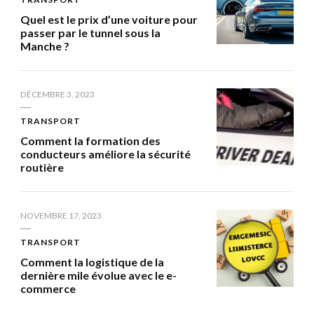
Quel est le prix d’une voiture pour
passer par le tunnel sous la
Manche ?
DÉCEMBRE 3, 2023
TRANSPORT
Comment la formation des
conducteurs améliore la sécurité
routière
NOVEMBRE 17, 2023
TRANSPORT
Comment la logistique de la
dernière mile évolue avec le e-
commerce