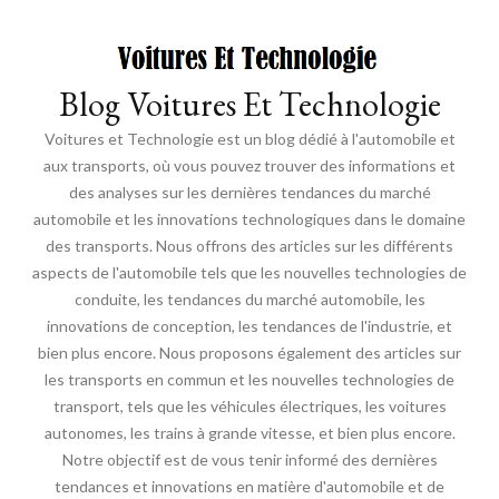
Blog Voitures Et Technologie
Voitures et Technologie est un blog dédié à l'automobile et
aux transports, où vous pouvez trouver des informations et
des analyses sur les dernières tendances du marché
automobile et les innovations technologiques dans le domaine
des transports. Nous offrons des articles sur les différents
aspects de l'automobile tels que les nouvelles technologies de
conduite, les tendances du marché automobile, les
innovations de conception, les tendances de l'industrie, et
bien plus encore. Nous proposons également des articles sur
les transports en commun et les nouvelles technologies de
transport, tels que les véhicules électriques, les voitures
autonomes, les trains à grande vitesse, et bien plus encore.
Notre objectif est de vous tenir informé des dernières
tendances et innovations en matière d'automobile et de