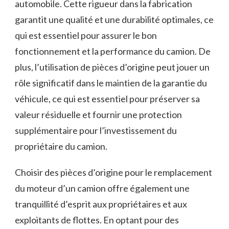
automobile. Cette rigueur dans la fabrication
garantit une qualité et une durabilité optimales, ce
qui est essentiel pour assurer le bon
fonctionnement et la performance du camion. De
plus, l’utilisation de pièces d’origine peut jouer un
rôle significatif dans le maintien de la garantie du
véhicule, ce qui est essentiel pour préserver sa
valeur résiduelle et fournir une protection
supplémentaire pour l’investissement du
propriétaire du camion.
Choisir des pièces d’origine pour le remplacement
du moteur d’un camion offre également une
tranquillité d’esprit aux propriétaires et aux
exploitants de flottes. En optant pour des