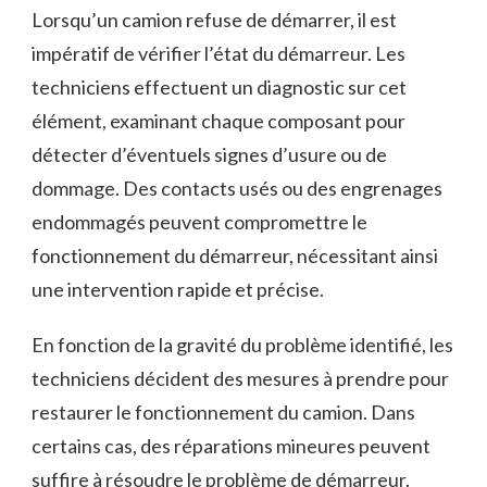
Lorsqu’un camion refuse de démarrer, il est
impératif de vérifier l’état du démarreur. Les
techniciens effectuent un diagnostic sur cet
élément, examinant chaque composant pour
détecter d’éventuels signes d’usure ou de
dommage. Des contacts usés ou des engrenages
endommagés peuvent compromettre le
fonctionnement du démarreur, nécessitant ainsi
une intervention rapide et précise.
En fonction de la gravité du problème identifié, les
techniciens décident des mesures à prendre pour
restaurer le fonctionnement du camion. Dans
certains cas, des réparations mineures peuvent
suffire à résoudre le problème de démarreur.