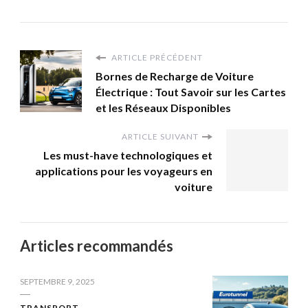
ARTICLE PRÉCÉDENT
Bornes de Recharge de Voiture
Électrique : Tout Savoir sur les Cartes
et les Réseaux Disponibles
ARTICLE SUIVANT
Les must-have technologiques et
applications pour les voyageurs en
voiture
Articles recommandés
SEPTEMBRE 9, 2025
TRANSPORT