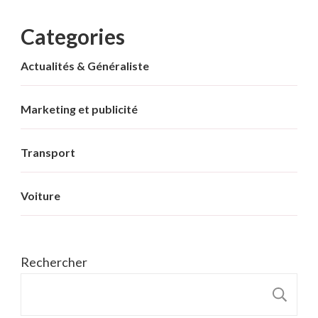
Categories
Actualités & Généraliste
Marketing et publicité
Transport
Voiture
Rechercher
R