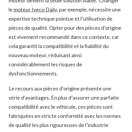
moteur devient la seule solution viable. Changer
le
moteur Iveco Daily
, par exemple, nécessite une
expertise technique pointue et l’utilisation de
pièces de qualité. Opter pour des pièces d’origine
est vivement recommandé dans ce contexte, car
cela garantit la compatibilité et la fiabilité du
nouveau moteur, réduisant ainsi
considérablement les risques de
dysfonctionnements.
Le recours aux pièces d’origine présente une
série d’avantages. En plus d’assurer une parfaite
compatibilité avec le véhicule, ces pièces sont
fabriquées en stricte conformité avec les normes
de qualité les plus rigoureuses de l’industrie