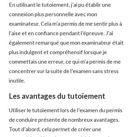
En utilisant le tutoiement, j’ai pu établir une
connexion plus personnelle avec mon
examinateur. Cela m’a permis de me sentir plus à
l’aise et en confiance pendant l’épreuve. J’ai
également remarqué que mon examinateur était
plus indulgent et compréhensif lorsque je
commettais une erreur, ce qui m’a permis de me
concentrer sur la suite de l’examen sans stress
inutile.
Les avantages du tutoiement
Utiliser le tutoiement lors de l’examen du permis
de conduire présente de nombreux avantages.
Tout d’abord, cela permet de créer une