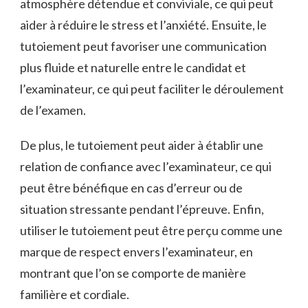
atmosphère détendue et conviviale, ce qui peut
aider à réduire le stress et l’anxiété. Ensuite, le
tutoiement peut favoriser une communication
plus fluide et naturelle entre le candidat et
l’examinateur, ce qui peut faciliter le déroulement
de l’examen.
De plus, le tutoiement peut aider à établir une
relation de confiance avec l’examinateur, ce qui
peut être bénéfique en cas d’erreur ou de
situation stressante pendant l’épreuve. Enfin,
utiliser le tutoiement peut être perçu comme une
marque de respect envers l’examinateur, en
montrant que l’on se comporte de manière
familière et cordiale.