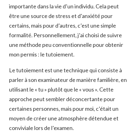
importante dans la vie d’un individu. Cela peut
être une source de stress et d’anxiété pour
certains, mais pour d’autres, c’est une simple
formalité. Personnellement, j’ai choisi de suivre
une méthode peu conventionnelle pour obtenir
mon permis : le tutoiement.
Le tutoiement est une technique qui consiste à
parler à son examinateur de manière familière, en
utilisant le « tu » plutôt que le « vous ». Cette
approche peut sembler déconcertante pour
certaines personnes, mais pour moi, c’était un
moyen de créer une atmosphère détendue et
conviviale lors de l’examen.