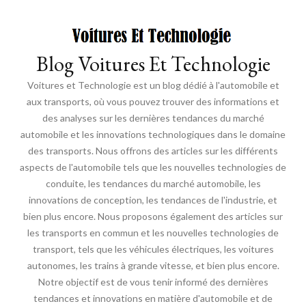
Blog Voitures Et Technologie
Voitures et Technologie est un blog dédié à l'automobile et
aux transports, où vous pouvez trouver des informations et
des analyses sur les dernières tendances du marché
automobile et les innovations technologiques dans le domaine
des transports. Nous offrons des articles sur les différents
aspects de l'automobile tels que les nouvelles technologies de
conduite, les tendances du marché automobile, les
innovations de conception, les tendances de l'industrie, et
bien plus encore. Nous proposons également des articles sur
les transports en commun et les nouvelles technologies de
transport, tels que les véhicules électriques, les voitures
autonomes, les trains à grande vitesse, et bien plus encore.
Notre objectif est de vous tenir informé des dernières
tendances et innovations en matière d'automobile et de