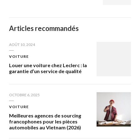
Articles recommandés
AOÛT 10, 2024
VOITURE
Louer une voiture chez Leclerc : la
garantie d’un service de qualité
OCTOBRE 6, 2025
VOITURE
Meilleures agences de sourcing
francophones pour les pièces
automobiles au Vietnam (2026)