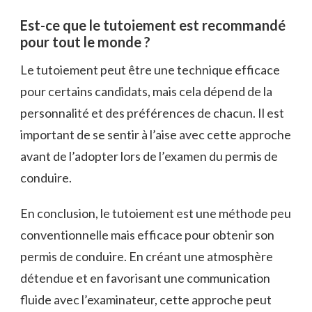
Est-ce que le tutoiement est recommandé
pour tout le monde ?
Le tutoiement peut être une technique efficace
pour certains candidats, mais cela dépend de la
personnalité et des préférences de chacun. Il est
important de se sentir à l’aise avec cette approche
avant de l’adopter lors de l’examen du permis de
conduire.
En conclusion, le tutoiement est une méthode peu
conventionnelle mais efficace pour obtenir son
permis de conduire. En créant une atmosphère
détendue et en favorisant une communication
fluide avec l’examinateur, cette approche peut