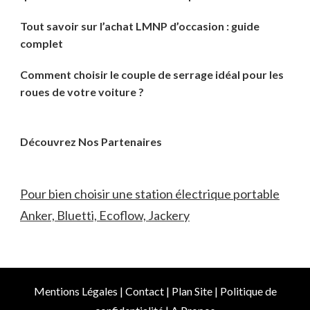
Tout savoir sur l’achat LMNP d’occasion : guide
complet
Comment choisir le couple de serrage idéal pour les
roues de votre voiture ?
Découvrez Nos Partenaires
Pour bien choisir une station électrique portable
Anker, Bluetti, Ecoflow, Jackery
Mentions Légales
|
Contact
|
Plan Site
|
Politique de