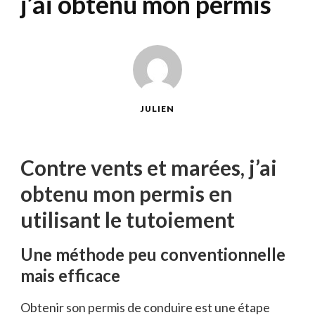
j’ai obtenu mon permis
JULIEN
Contre vents et marées, j’ai
obtenu mon permis en
utilisant le tutoiement
Une méthode peu conventionnelle
mais efficace
Obtenir son permis de conduire est une étape