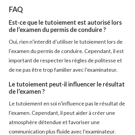
FAQ
Est-ce que le tutoiement est autorisé lors
de l’examen du permis de conduire ?
Oui, rien n’interdit d’utiliser le tutoiement lors de
l’examen du permis de conduire. Cependant, il est
important de respecter les règles de politesse et
de ne pas être trop familier avec l’examinateur.
Le tutoiement peut-il influencer le résultat
de l’examen ?
Le tutoiement en soi n’influence pas le résultat de
l’examen. Cependant, il peut aider à créer une
atmosphère détendue et favoriser une
communication plus fluide avec l’examinateur.