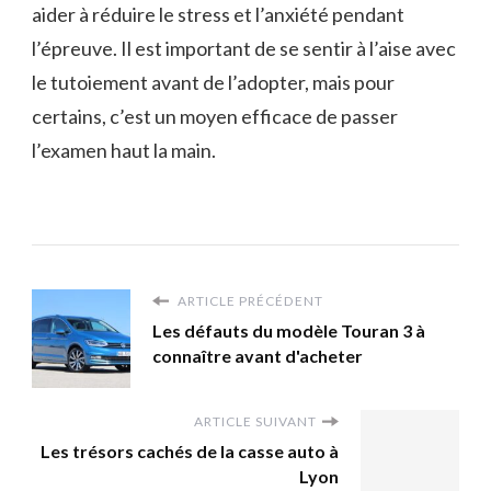
aider à réduire le stress et l’anxiété pendant
l’épreuve. Il est important de se sentir à l’aise avec
le tutoiement avant de l’adopter, mais pour
certains, c’est un moyen efficace de passer
l’examen haut la main.
ARTICLE PRÉCÉDENT
Les défauts du modèle Touran 3 à
connaître avant d'acheter
ARTICLE SUIVANT
Les trésors cachés de la casse auto à
Lyon