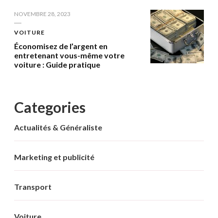
NOVEMBRE 28, 2023
VOITURE
Économisez de l’argent en
entretenant vous-même votre
voiture : Guide pratique
Categories
Actualités & Généraliste
Marketing et publicité
Transport
Voiture