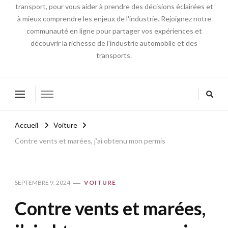
transport, pour vous aider à prendre des décisions éclairées et
à mieux comprendre les enjeux de l'industrie. Rejoignez notre
communauté en ligne pour partager vos expériences et
découvrir la richesse de l'industrie automobile et des
transports.
Accueil
Voiture
Contre vents et marées, j’ai obtenu mon permis
SEPTEMBRE 9, 2024
VOITURE
Contre vents et marées,