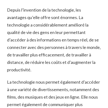
Depuis l’invention de la technologie, les
avantages qu’elle offre sont énormes. La
technologie a considérablement amélioré la
qualité de vie des gens en leur permettant
d’accéder à des informations en temps réel, de se
connecter avec des personnes à travers le monde,
de travailler plus efficacement, de travailler à
distance, de réduire les coûts et d’augmenter la
productivité.
La technologie nous permet également d’accéder
à une variété de divertissements, notamment des
films, des musiques et des jeux en ligne. Elle nous
permet également de communiquer plus