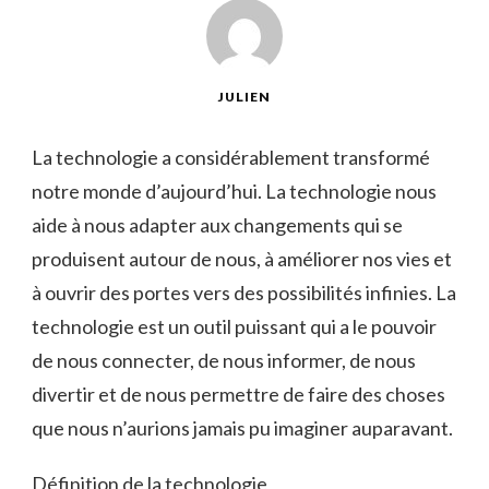
JULIEN
La technologie a considérablement transformé
notre monde d’aujourd’hui. La technologie nous
aide à nous adapter aux changements qui se
produisent autour de nous, à améliorer nos vies et
à ouvrir des portes vers des possibilités infinies. La
technologie est un outil puissant qui a le pouvoir
de nous connecter, de nous informer, de nous
divertir et de nous permettre de faire des choses
que nous n’aurions jamais pu imaginer auparavant.
Définition de la technologie