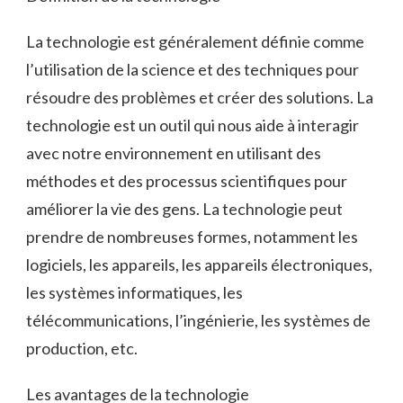
La technologie est généralement définie comme
l’utilisation de la science et des techniques pour
résoudre des problèmes et créer des solutions. La
technologie est un outil qui nous aide à interagir
avec notre environnement en utilisant des
méthodes et des processus scientifiques pour
améliorer la vie des gens. La technologie peut
prendre de nombreuses formes, notamment les
logiciels, les appareils, les appareils électroniques,
les systèmes informatiques, les
télécommunications, l’ingénierie, les systèmes de
production, etc.
Les avantages de la technologie