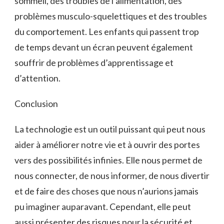
sommeil, des troubles de l’alimentation, des
problèmes musculo-squelettiques et des troubles
du comportement. Les enfants qui passent trop
de temps devant un écran peuvent également
souffrir de problèmes d’apprentissage et
d’attention.
Conclusion
La technologie est un outil puissant qui peut nous
aider à améliorer notre vie et à ouvrir des portes
vers des possibilités infinies. Elle nous permet de
nous connecter, de nous informer, de nous divertir
et de faire des choses que nous n’aurions jamais
pu imaginer auparavant. Cependant, elle peut
aussi présenter des risques pour la sécurité et