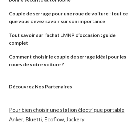
Couple de serrage pour une roue de voiture : tout ce
que vous devez savoir sur son importance
Tout savoir sur l’achat LMNP d’occasion : guide
complet
Comment choisir le couple de serrage idéal pour les
roues de votre voiture ?
Découvrez Nos Partenaires
Pour bien choisir une station électrique portable
Anker, Bluetti, Ecoflow, Jackery