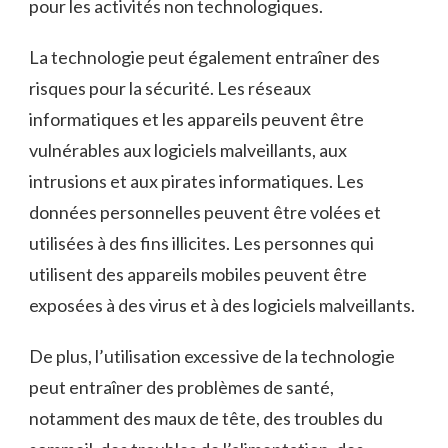
pour les activités non technologiques.
La technologie peut également entraîner des
risques pour la sécurité. Les réseaux
informatiques et les appareils peuvent être
vulnérables aux logiciels malveillants, aux
intrusions et aux pirates informatiques. Les
données personnelles peuvent être volées et
utilisées à des fins illicites. Les personnes qui
utilisent des appareils mobiles peuvent être
exposées à des virus et à des logiciels malveillants.
De plus, l’utilisation excessive de la technologie
peut entraîner des problèmes de santé,
notamment des maux de tête, des troubles du