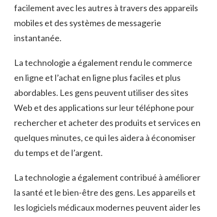
facilement avec les autres à travers des appareils
mobiles et des systèmes de messagerie
instantanée.
La technologie a également rendu le commerce
en ligne et l’achat en ligne plus faciles et plus
abordables. Les gens peuvent utiliser des sites
Web et des applications sur leur téléphone pour
rechercher et acheter des produits et services en
quelques minutes, ce qui les aidera à économiser
du temps et de l’argent.
La technologie a également contribué à améliorer
la santé et le bien-être des gens. Les appareils et
les logiciels médicaux modernes peuvent aider les