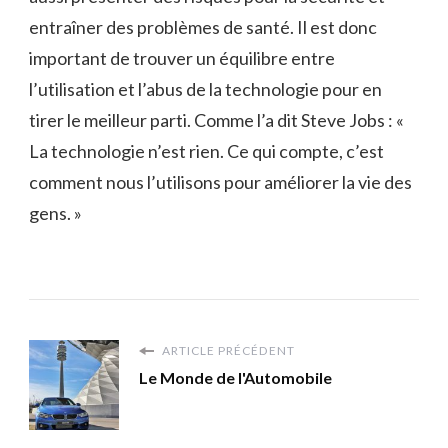
entraîner des problèmes de santé. Il est donc
important de trouver un équilibre entre
l’utilisation et l’abus de la technologie pour en
tirer le meilleur parti. Comme l’a dit Steve Jobs : «
La technologie n’est rien. Ce qui compte, c’est
comment nous l’utilisons pour améliorer la vie des
gens. »
ARTICLE PRÉCÉDENT
Le Monde de l'Automobile