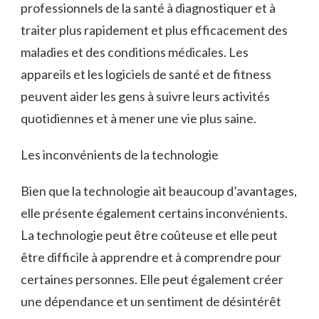
professionnels de la santé à diagnostiquer et à
traiter plus rapidement et plus efficacement des
maladies et des conditions médicales. Les
appareils et les logiciels de santé et de fitness
peuvent aider les gens à suivre leurs activités
quotidiennes et à mener une vie plus saine.
Les inconvénients de la technologie
Bien que la technologie ait beaucoup d’avantages,
elle présente également certains inconvénients.
La technologie peut être coûteuse et elle peut
être difficile à apprendre et à comprendre pour
certaines personnes. Elle peut également créer
une dépendance et un sentiment de désintérêt