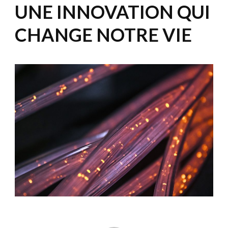
UNE INNOVATION QUI
CHANGE NOTRE VIE