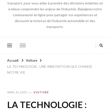
transport, pour vous aider à prendre des décisions éclairées et
à mieux comprendre les enjeux de l'industrie. Rejoignez notre
communauté en ligne pour partager vos expériences et
découvrir la richesse de l'industrie automobile et des
transports.
Accueil
Voiture
LA TECHNOLOGIE : UNE INNOVATION QUI CHANGE
NOTRE VIE
AVRIL 10, 2023
VOITURE
LA TECHNOLOGIE :