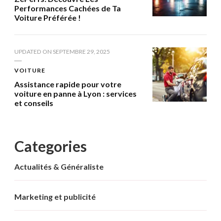
Performances Cachées de Ta
Voiture Préférée !
UPDATED ON
SEPTEMBRE 29, 2025
VOITURE
Assistance rapide pour votre
voiture en panne à Lyon : services
et conseils
Categories
Actualités & Généraliste
Marketing et publicité