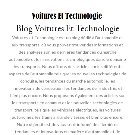
Blog Voitures Et Technologie
Voitures et Technologie est un blog dédié à l'automobile et
aux transports, où vous pouvez trouver des informations et
des analyses sur les dernières tendances du marché
automobile et les innovations technologiques dans le domaine
des transports. Nous offrons des articles sur les différents
aspects de l'automobile tels que les nouvelles technologies de
conduite, les tendances du marché automobile, les
innovations de conception, les tendances de l'industrie, et
bien plus encore. Nous proposons également des articles sur
les transports en commun et les nouvelles technologies de
transport, tels que les véhicules électriques, les voitures
autonomes, les trains à grande vitesse, et bien plus encore.
Notre objectif est de vous tenir informé des dernières
tendances et innovations en matière d'automobile et de