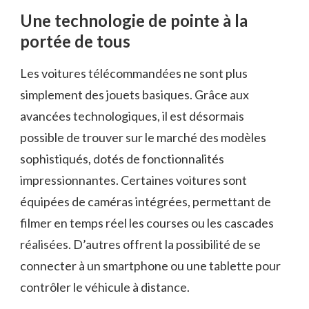
Une technologie de pointe à la
portée de tous
Les voitures télécommandées ne sont plus
simplement des jouets basiques. Grâce aux
avancées technologiques, il est désormais
possible de trouver sur le marché des modèles
sophistiqués, dotés de fonctionnalités
impressionnantes. Certaines voitures sont
équipées de caméras intégrées, permettant de
filmer en temps réel les courses ou les cascades
réalisées. D’autres offrent la possibilité de se
connecter à un smartphone ou une tablette pour
contrôler le véhicule à distance.