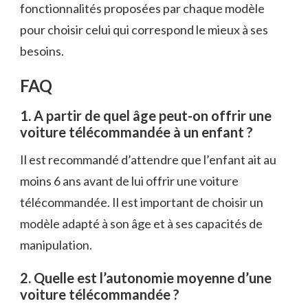
fonctionnalités proposées par chaque modèle
pour choisir celui qui correspond le mieux à ses
besoins.
FAQ
1. A partir de quel âge peut-on offrir une
voiture télécommandée à un enfant ?
Il est recommandé d’attendre que l’enfant ait au
moins 6 ans avant de lui offrir une voiture
télécommandée. Il est important de choisir un
modèle adapté à son âge et à ses capacités de
manipulation.
2. Quelle est l’autonomie moyenne d’une
voiture télécommandée ?