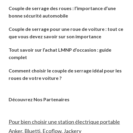
Couple de serrage des roues : l’importance d’une
bonne sécurité automobile
Couple de serrage pour une roue de voiture : tout ce
que vous devez savoir sur son importance
Tout savoir sur l’achat LMNP d’occasion : guide
complet
Comment choisir le couple de serrage idéal pour les
roues de votre voiture ?
Découvrez Nos Partenaires
Pour bien choisir une station électrique portable
Anker, Bluetti, Ecoflow, Jackery