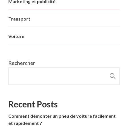
Marketing et publicité
Transport
Voiture
Rechercher
R
Recent Posts
Comment démonter un pneu de voiture facilement
et rapidement ?