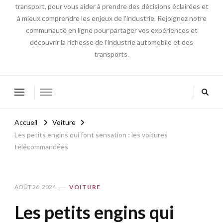
transport, pour vous aider à prendre des décisions éclairées et
à mieux comprendre les enjeux de l'industrie. Rejoignez notre
communauté en ligne pour partager vos expériences et
découvrir la richesse de l'industrie automobile et des
transports.
Accueil
Voiture
Les petits engins qui font sensation : les voitures
télécommandées
AOÛT 26, 2024
VOITURE
Les petits engins qui