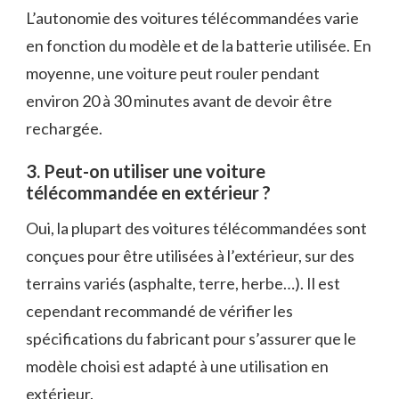
L’autonomie des voitures télécommandées varie
en fonction du modèle et de la batterie utilisée. En
moyenne, une voiture peut rouler pendant
environ 20 à 30 minutes avant de devoir être
rechargée.
3. Peut-on utiliser une voiture
télécommandée en extérieur ?
Oui, la plupart des voitures télécommandées sont
conçues pour être utilisées à l’extérieur, sur des
terrains variés (asphalte, terre, herbe…). Il est
cependant recommandé de vérifier les
spécifications du fabricant pour s’assurer que le
modèle choisi est adapté à une utilisation en
extérieur.