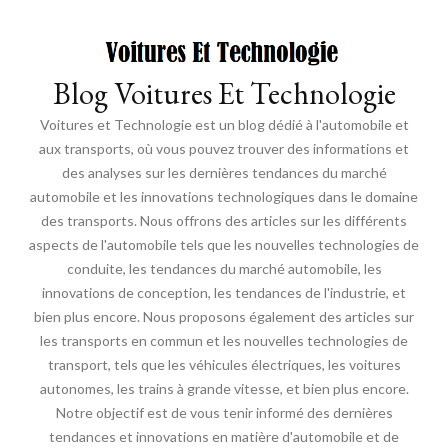
Blog Voitures Et Technologie
Voitures et Technologie est un blog dédié à l'automobile et
aux transports, où vous pouvez trouver des informations et
des analyses sur les dernières tendances du marché
automobile et les innovations technologiques dans le domaine
des transports. Nous offrons des articles sur les différents
aspects de l'automobile tels que les nouvelles technologies de
conduite, les tendances du marché automobile, les
innovations de conception, les tendances de l'industrie, et
bien plus encore. Nous proposons également des articles sur
les transports en commun et les nouvelles technologies de
transport, tels que les véhicules électriques, les voitures
autonomes, les trains à grande vitesse, et bien plus encore.
Notre objectif est de vous tenir informé des dernières
tendances et innovations en matière d'automobile et de