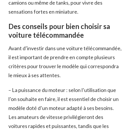
camions ou même de tanks, pour vivre des
sensations fortes en miniature.
Des conseils pour bien choisir sa
voiture télécommandée
Avant d’investir dans une voiture télécommandée,
il est important de prendre en compte plusieurs
critères pour trouver le modèle qui correspondra
le mieux à ses attentes.
– La puissance du moteur : selon l’utilisation que
l’on souhaite en faire, il est essentiel de choisir un
modèle doté d’un moteur adapté à ses besoins.
Les amateurs de vitesse privilégieront des
voitures rapides et puissantes, tandis que les