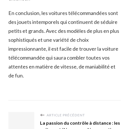
En conclusion, les voitures télécommandées sont
des jouets intemporels qui continuent de séduire
petits et grands. Avec des modèles de plus en plus
sophistiqués et une variété de choix
impressionnante, il est facile de trouver la voiture
télécommandée qui saura combler toutes vos
attentes en matière de vitesse, de maniabilité et
de fun.
ARTICLE PRÉCÉDENT
La passion du contrôle à distance : les