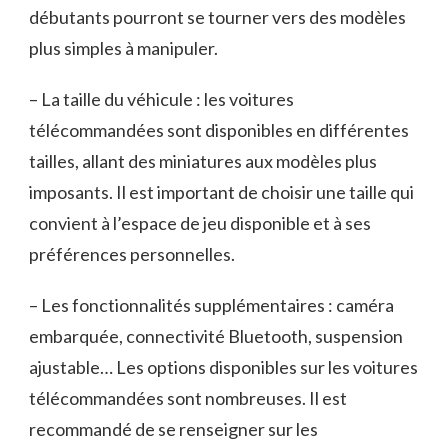
débutants pourront se tourner vers des modèles
plus simples à manipuler.
– La taille du véhicule : les voitures
télécommandées sont disponibles en différentes
tailles, allant des miniatures aux modèles plus
imposants. Il est important de choisir une taille qui
convient à l’espace de jeu disponible et à ses
préférences personnelles.
– Les fonctionnalités supplémentaires : caméra
embarquée, connectivité Bluetooth, suspension
ajustable… Les options disponibles sur les voitures
télécommandées sont nombreuses. Il est
recommandé de se renseigner sur les