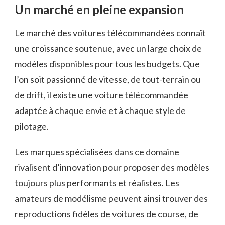
Un marché en pleine expansion
Le marché des voitures télécommandées connaît
une croissance soutenue, avec un large choix de
modèles disponibles pour tous les budgets. Que
l’on soit passionné de vitesse, de tout-terrain ou
de drift, il existe une voiture télécommandée
adaptée à chaque envie et à chaque style de
pilotage.
Les marques spécialisées dans ce domaine
rivalisent d’innovation pour proposer des modèles
toujours plus performants et réalistes. Les
amateurs de modélisme peuvent ainsi trouver des
reproductions fidèles de voitures de course, de