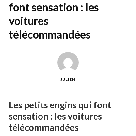
font sensation : les
voitures
télécommandées
JULIEN
Les petits engins qui font
sensation : les voitures
télécommandées