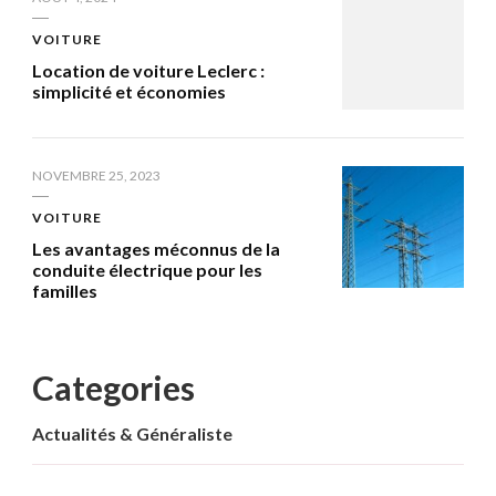
VOITURE
Location de voiture Leclerc :
simplicité et économies
NOVEMBRE 25, 2023
VOITURE
Les avantages méconnus de la
conduite électrique pour les
familles
Categories
Actualités & Généraliste