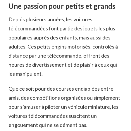
Une passion pour petits et grands
Depuis plusieurs années, les voitures
télécommandées font partie des jouets les plus
populaires auprès des enfants, mais aussi des
adultes. Ces petits engins motorisés, contrôlés à
distance par une télécommande, offrent des
heures de divertissement et de plaisir à ceux qui
les manipulent.
Que ce soit pour des courses endiablées entre
amis, des compétitions organisées ou simplement
pour s’amuser à piloter un véhicule miniature, les
voitures télécommandées suscitent un
engouement qui ne se dément pas.