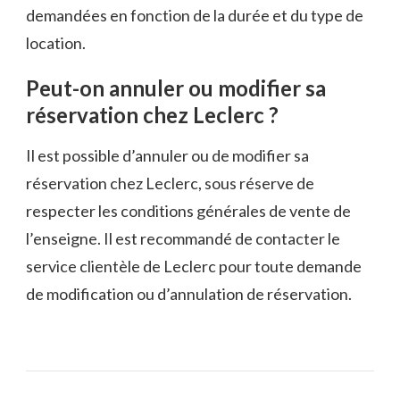
demandées en fonction de la durée et du type de
location.
Peut-on annuler ou modifier sa
réservation chez Leclerc ?
Il est possible d’annuler ou de modifier sa
réservation chez Leclerc, sous réserve de
respecter les conditions générales de vente de
l’enseigne. Il est recommandé de contacter le
service clientèle de Leclerc pour toute demande
de modification ou d’annulation de réservation.