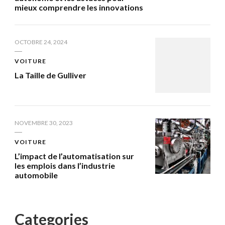
mieux comprendre les innovations
OCTOBRE 24, 2024
VOITURE
La Taille de Gulliver
NOVEMBRE 30, 2023
VOITURE
L’impact de l’automatisation sur
les emplois dans l’industrie
automobile
Categories