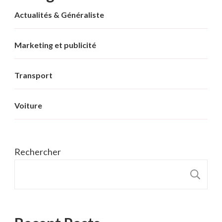
Actualités & Généraliste
Marketing et publicité
Transport
Voiture
Rechercher
R