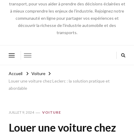
transport, pour vous aider à prendre des décisions éclairées et
à mieux comprendre les enjeux de l'industrie. Rejoignez notre
communauté en ligne pour partager vos expériences et
découvrir la richesse de l'industrie automobile et des
transports.
Accueil
Voiture
Louer une voiture chez Leclerc : la solution pratique et
abordable
JUILLET 9, 2024
VOITURE
Louer une voiture chez