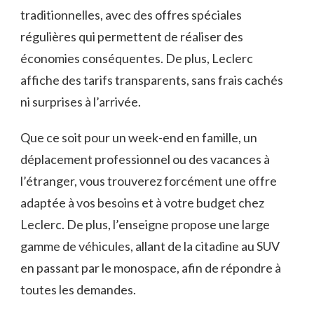
traditionnelles, avec des offres spéciales
régulières qui permettent de réaliser des
économies conséquentes. De plus, Leclerc
affiche des tarifs transparents, sans frais cachés
ni surprises à l’arrivée.
Que ce soit pour un week-end en famille, un
déplacement professionnel ou des vacances à
l’étranger, vous trouverez forcément une offre
adaptée à vos besoins et à votre budget chez
Leclerc. De plus, l’enseigne propose une large
gamme de véhicules, allant de la citadine au SUV
en passant par le monospace, afin de répondre à
toutes les demandes.