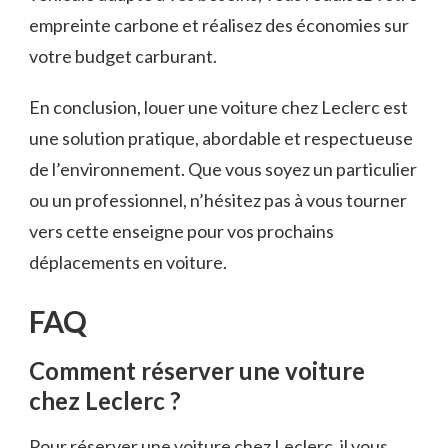
empreinte carbone et réalisez des économies sur
votre budget carburant.
En conclusion, louer une voiture chez Leclerc est
une solution pratique, abordable et respectueuse
de l’environnement. Que vous soyez un particulier
ou un professionnel, n’hésitez pas à vous tourner
vers cette enseigne pour vos prochains
déplacements en voiture.
FAQ
Comment réserver une voiture
chez Leclerc ?
Pour réserver une voiture chez Leclerc, il vous