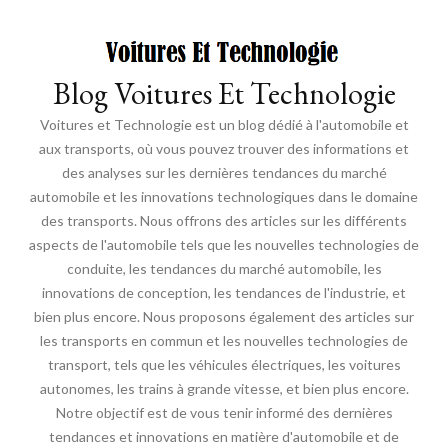
Blog Voitures Et Technologie
Voitures et Technologie est un blog dédié à l'automobile et
aux transports, où vous pouvez trouver des informations et
des analyses sur les dernières tendances du marché
automobile et les innovations technologiques dans le domaine
des transports. Nous offrons des articles sur les différents
aspects de l'automobile tels que les nouvelles technologies de
conduite, les tendances du marché automobile, les
innovations de conception, les tendances de l'industrie, et
bien plus encore. Nous proposons également des articles sur
les transports en commun et les nouvelles technologies de
transport, tels que les véhicules électriques, les voitures
autonomes, les trains à grande vitesse, et bien plus encore.
Notre objectif est de vous tenir informé des dernières
tendances et innovations en matière d'automobile et de