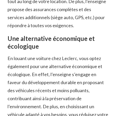
tout au long de votre location. De plus, l’enseigne
propose des assurances complètes et des
services additionnels (siège auto, GPS, etc.) pour
répondre à toutes vos exigences.
Une alternative économique et
écologique
En louant une voiture chez Leclerc, vous optez
également pour une alternative économique et
écologique. En effet, l’enseigne s’engage en
faveur du développement durable en proposant
des véhicules récents et moins polluants,
contribuant ainsi à la préservation de
l’environnement. De plus, en choisissant un
véhicule adapté à vos besoins, vous réduisez votre