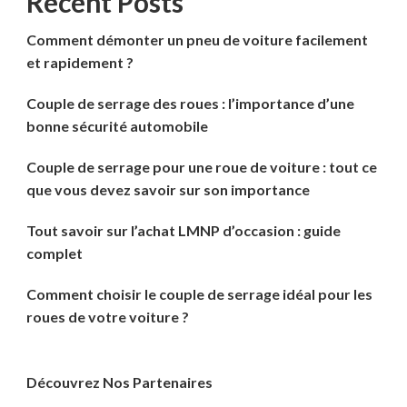
Recent Posts
Comment démonter un pneu de voiture facilement
et rapidement ?
Couple de serrage des roues : l’importance d’une
bonne sécurité automobile
Couple de serrage pour une roue de voiture : tout ce
que vous devez savoir sur son importance
Tout savoir sur l’achat LMNP d’occasion : guide
complet
Comment choisir le couple de serrage idéal pour les
roues de votre voiture ?
Découvrez Nos Partenaires