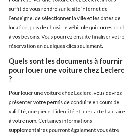
suffit de vous rendre sur le site internet de
l’enseigne, de sélectionner la ville et les dates de
location, puis de choisir le véhicule qui correspond
à vos besoins. Vous pourrez ensuite finaliser votre
réservation en quelques clics seulement.
Quels sont les documents à fournir
pour louer une voiture chez Leclerc
?
Pour louer une voiture chez Leclerc, vous devrez
présenter votre permis de conduire en cours de
validité, une pièce d’identité et une carte bancaire
à votre nom. Certaines informations
supplémentaires pourront également vous être