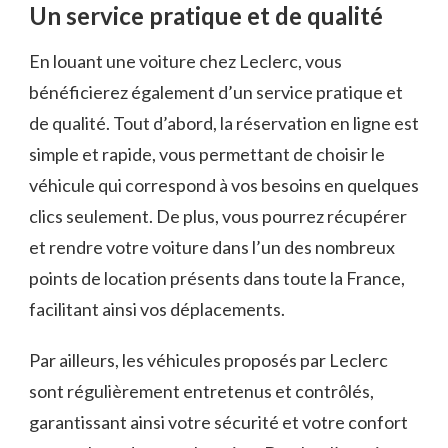
Un service pratique et de qualité
En louant une voiture chez Leclerc, vous
bénéficierez également d’un service pratique et
de qualité. Tout d’abord, la réservation en ligne est
simple et rapide, vous permettant de choisir le
véhicule qui correspond à vos besoins en quelques
clics seulement. De plus, vous pourrez récupérer
et rendre votre voiture dans l’un des nombreux
points de location présents dans toute la France,
facilitant ainsi vos déplacements.
Par ailleurs, les véhicules proposés par Leclerc
sont régulièrement entretenus et contrôlés,
garantissant ainsi votre sécurité et votre confort