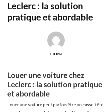
Leclerc : la solution
pratique et abordable
JULIEN
Louer une voiture chez
Leclerc : la solution pratique
et abordable
Louer une voiture peut parfois être un casse-tête,