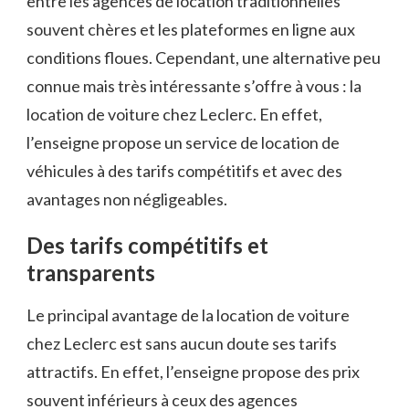
entre les agences de location traditionnelles
souvent chères et les plateformes en ligne aux
conditions floues. Cependant, une alternative peu
connue mais très intéressante s’offre à vous : la
location de voiture chez Leclerc. En effet,
l’enseigne propose un service de location de
véhicules à des tarifs compétitifs et avec des
avantages non négligeables.
Des tarifs compétitifs et
transparents
Le principal avantage de la location de voiture
chez Leclerc est sans aucun doute ses tarifs
attractifs. En effet, l’enseigne propose des prix
souvent inférieurs à ceux des agences