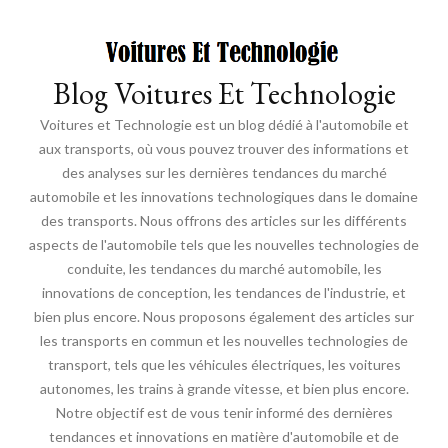
Blog Voitures Et Technologie
Voitures et Technologie est un blog dédié à l'automobile et
aux transports, où vous pouvez trouver des informations et
des analyses sur les dernières tendances du marché
automobile et les innovations technologiques dans le domaine
des transports. Nous offrons des articles sur les différents
aspects de l'automobile tels que les nouvelles technologies de
conduite, les tendances du marché automobile, les
innovations de conception, les tendances de l'industrie, et
bien plus encore. Nous proposons également des articles sur
les transports en commun et les nouvelles technologies de
transport, tels que les véhicules électriques, les voitures
autonomes, les trains à grande vitesse, et bien plus encore.
Notre objectif est de vous tenir informé des dernières
tendances et innovations en matière d'automobile et de