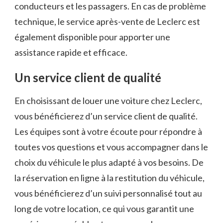
conducteurs et les passagers. En cas de problème
technique, le service après-vente de Leclerc est
également disponible pour apporter une
assistance rapide et efficace.
Un service client de qualité
En choisissant de louer une voiture chez Leclerc,
vous bénéficierez d’un service client de qualité.
Les équipes sont à votre écoute pour répondre à
toutes vos questions et vous accompagner dans le
choix du véhicule le plus adapté à vos besoins. De
la réservation en ligne à la restitution du véhicule,
vous bénéficierez d’un suivi personnalisé tout au
long de votre location, ce qui vous garantit une