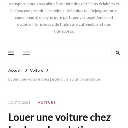
transport, pour vous aider à prendre des décisions éclairées et
à mieux comprendre les enjeux de l'industrie. Rejoignez notre
communauté en ligne pour partager vos expériences et
découvrir la richesse de l'industrie automobile et des
transports.
Accueil
Voiture
Louer une voiture chez Leclerc : la solution pratique
AOÛT 2, 2024
VOITURE
Louer une voiture chez