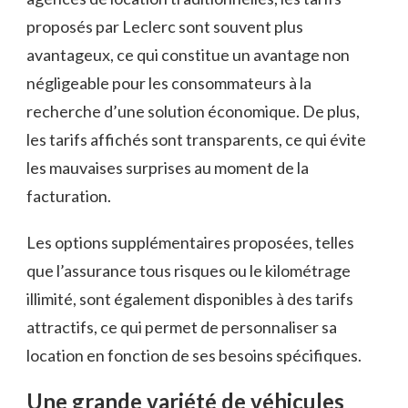
proposés par Leclerc sont souvent plus
avantageux, ce qui constitue un avantage non
négligeable pour les consommateurs à la
recherche d’une solution économique. De plus,
les tarifs affichés sont transparents, ce qui évite
les mauvaises surprises au moment de la
facturation.
Les options supplémentaires proposées, telles
que l’assurance tous risques ou le kilométrage
illimité, sont également disponibles à des tarifs
attractifs, ce qui permet de personnaliser sa
location en fonction de ses besoins spécifiques.
Une grande variété de véhicules