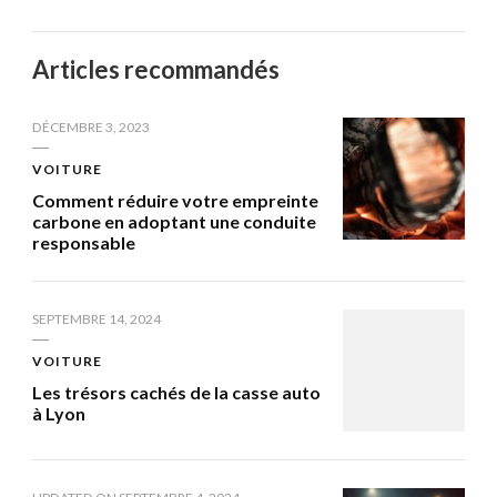
Articles recommandés
DÉCEMBRE 3, 2023
VOITURE
Comment réduire votre empreinte
carbone en adoptant une conduite
responsable
SEPTEMBRE 14, 2024
VOITURE
Les trésors cachés de la casse auto
à Lyon