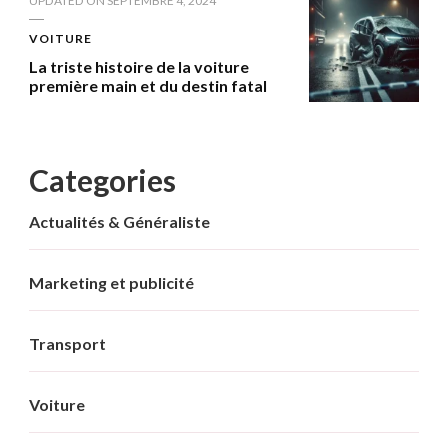
UPDATED ON
SEPTEMBRE 4, 2024
VOITURE
La triste histoire de la voiture
première main et du destin fatal
Categories
Actualités & Généraliste
Marketing et publicité
Transport
Voiture