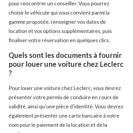
pour rencontrer un conseiller. Vous pourrez
choisir le véhicule qui vous convient parmi la
gamme proposée, renseigner vos dates de
location et vos options supplémentaires, puis
finaliser votre réservation en quelques clics.
Quels sont les documents à fournir
pour louer une voiture chez Leclerc
?
Pour louer une voiture chez Leclerc, vous devrez
présenter votre permis de conduire en cours de
validité, ainsi qu’une pièce d’identité. Vous devrez
également présenter une carte bancaire à votre
nom pour le paiement de la location et de la