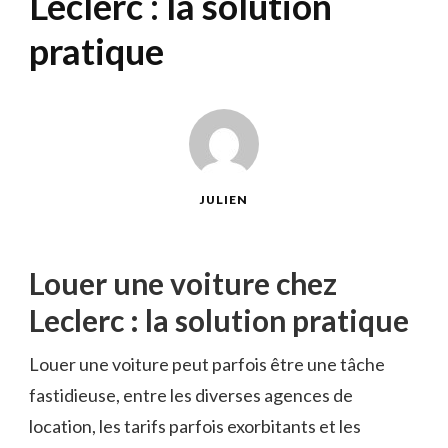
Leclerc : la solution
pratique
JULIEN
Louer une voiture chez
Leclerc : la solution pratique
Louer une voiture peut parfois être une tâche
fastidieuse, entre les diverses agences de
location, les tarifs parfois exorbitants et les