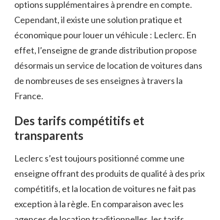
options supplémentaires à prendre en compte.
Cependant, il existe une solution pratique et
économique pour louer un véhicule : Leclerc. En
effet, l’enseigne de grande distribution propose
désormais un service de location de voitures dans
de nombreuses de ses enseignes à travers la
France.
Des tarifs compétitifs et
transparents
Leclerc s’est toujours positionné comme une
enseigne offrant des produits de qualité à des prix
compétitifs, et la location de voitures ne fait pas
exception à la règle. En comparaison avec les
agences de location traditionnelles, les tarifs