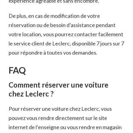
expérience agréable et sans encombre.
De plus, en cas de modification de votre
réservation ou de besoin d’assistance pendant
votre location, vous pourrez contacter facilement
le service client de Leclerc, disponible 7 jours sur 7
pour répondre à toutes vos demandes.
FAQ
Comment réserver une voiture
chez Leclerc ?
Pour réserver une voiture chez Leclerc, vous
pouvez vous rendre directement sur le site
internet de l’enseigne ou vous rendre en magasin