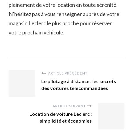
pleinement de votre location en toute sérénité.
N’hésitez pas à vous renseigner auprès de votre
magasin Leclerc le plus proche pour réserver
votre prochain véhicule.
ARTICLE PRÉCÉDENT
Le pilotage à distance : les secrets
des voitures télécommandées
ARTICLE SUIVANT
Location de voiture Leclerc :
simplicité et économies