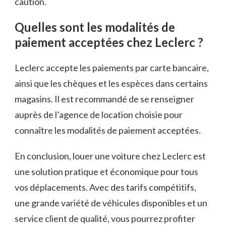
caution.
Quelles sont les modalités de
paiement acceptées chez Leclerc ?
Leclerc accepte les paiements par carte bancaire,
ainsi que les chèques et les espèces dans certains
magasins. Il est recommandé de se renseigner
auprès de l’agence de location choisie pour
connaître les modalités de paiement acceptées.
En conclusion, louer une voiture chez Leclerc est
une solution pratique et économique pour tous
vos déplacements. Avec des tarifs compétitifs,
une grande variété de véhicules disponibles et un
service client de qualité, vous pourrez profiter