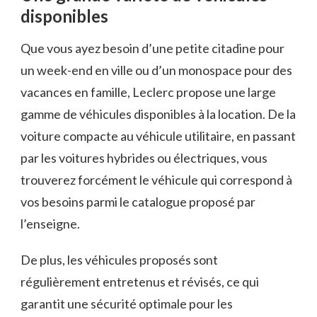
disponibles
Que vous ayez besoin d’une petite citadine pour
un week-end en ville ou d’un monospace pour des
vacances en famille, Leclerc propose une large
gamme de véhicules disponibles à la location. De la
voiture compacte au véhicule utilitaire, en passant
par les voitures hybrides ou électriques, vous
trouverez forcément le véhicule qui correspond à
vos besoins parmi le catalogue proposé par
l’enseigne.
De plus, les véhicules proposés sont
régulièrement entretenus et révisés, ce qui
garantit une sécurité optimale pour les