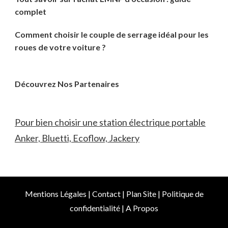
complet
Comment choisir le couple de serrage idéal pour les
roues de votre voiture ?
Découvrez Nos Partenaires
Pour bien choisir une station électrique portable
Anker, Bluetti, Ecoflow, Jackery
Mentions Légales
|
Contact
|
Plan Site
|
Politique de
confidentialité
|
A Propos