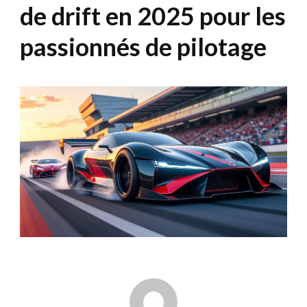
de drift en 2025 pour les
passionnés de pilotage