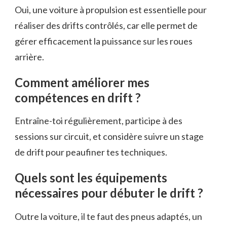
Oui, une voiture à propulsion est essentielle pour
réaliser des drifts contrôlés, car elle permet de
gérer efficacement la puissance sur les roues
arrière.
Comment améliorer mes
compétences en drift ?
Entraîne-toi régulièrement, participe à des
sessions sur circuit, et considère suivre un stage
de drift pour peaufiner tes techniques.
Quels sont les équipements
nécessaires pour débuter le drift ?
Outre la voiture, il te faut des pneus adaptés, un