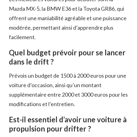
Mazda MX-5, la BMW E36 et la Toyota GR86, qui
offrent une maniabilité agréable et une puissance
modérée, permettant ainsi d’apprendre plus
facilement.
Quel budget prévoir pour se lancer
dans le drift ?
Prévois un budget de 1500 à 2000 euros pour une
voiture d’occasion, ainsi qu’un montant
supplémentaire entre 2000 et 3000 euros pour les
modifications et l’entretien.
Est-il essentiel d’avoir une voiture à
propulsion pour drifter ?