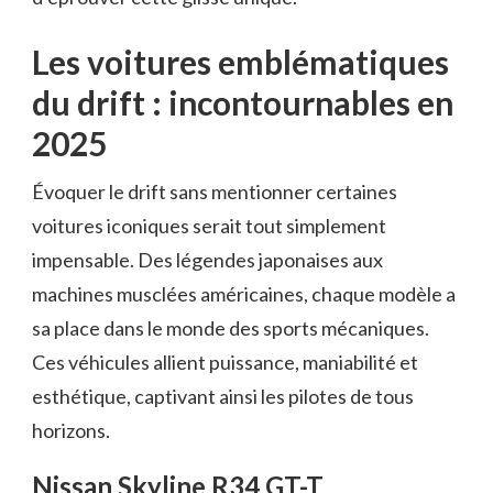
Les voitures emblématiques
du drift : incontournables en
2025
Évoquer le drift sans mentionner certaines
voitures iconiques serait tout simplement
impensable. Des légendes japonaises aux
machines musclées américaines, chaque modèle a
sa place dans le monde des sports mécaniques.
Ces véhicules allient puissance, maniabilité et
esthétique, captivant ainsi les pilotes de tous
horizons.
Nissan Skyline R34 GT-T