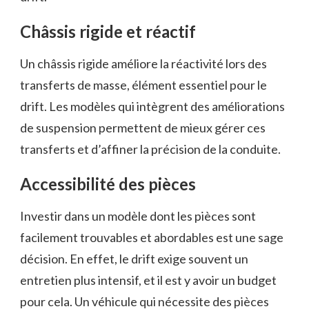
Châssis rigide et réactif
Un châssis rigide améliore la réactivité lors des
transferts de masse, élément essentiel pour le
drift. Les modèles qui intègrent des améliorations
de suspension permettent de mieux gérer ces
transferts et d’affiner la précision de la conduite.
Accessibilité des pièces
Investir dans un modèle dont les pièces sont
facilement trouvables et abordables est une sage
décision. En effet, le drift exige souvent un
entretien plus intensif, et il est y avoir un budget
pour cela. Un véhicule qui nécessite des pièces