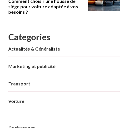
Comment choisir une housse de
siège pour voiture adaptée à vos
besoins ?
Categories
Actualités & Généraliste
Marketing et publicité
Transport
Voiture
Rechercher