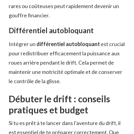
rares ou coûteuses peut rapidement devenir un
gouffre financier.
Différentiel autobloquant
Intégrer un
différentiel autobloquant
est crucial
pour redistribuer efficacement la puissance aux
roues arrière pendant le drift. Cela permet de
maintenir une motricité optimale et de conserver
le contrôle de la glisse.
Débuter le drift : conseils
pratiques et budget
Si tu es prêt à te lancer dans l’aventure du drift, il
est essentiel de te préparer correctement. Que