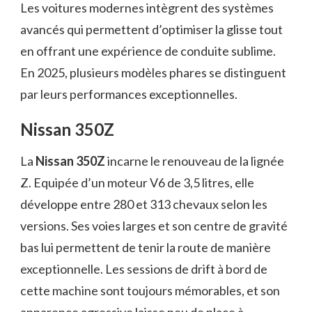
Les voitures modernes intègrent des systèmes
avancés qui permettent d’optimiser la glisse tout
en offrant une expérience de conduite sublime.
En 2025, plusieurs modèles phares se distinguent
par leurs performances exceptionnelles.
Nissan 350Z
La
Nissan 350Z
incarne le renouveau de la lignée
Z. Equipée d’un moteur V6 de 3,5 litres, elle
développe entre 280 et 313 chevaux selon les
versions. Ses voies larges et son centre de gravité
bas lui permettent de tenir la route de manière
exceptionnelle. Les sessions de drift à bord de
cette machine sont toujours mémorables, et son