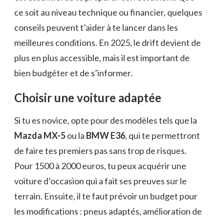
ce soit au niveau technique ou financier, quelques
conseils peuvent t’aider à te lancer dans les
meilleures conditions. En 2025, le drift devient de
plus en plus accessible, mais il est important de
bien budgéter et de s’informer.
Choisir une voiture adaptée
Si tu es novice, opte pour des modèles tels que la
Mazda MX-5
ou la
BMW E36
, qui te permettront
de faire tes premiers pas sans trop de risques.
Pour 1500 à 2000 euros, tu peux acquérir une
voiture d’occasion qui a fait ses preuves sur le
terrain. Ensuite, il te faut prévoir un budget pour
les modifications : pneus adaptés, amélioration de