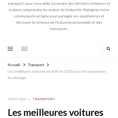
transport, pour vous aider à prendre des décisions éclairées et
à mieux comprendre les enjeux de l'industrie. Rejoignez notre
communauté en ligne pour partager vos expériences et
découvrir la richesse de l'industrie automobile et des
transports.
Accueil
Transport
Les meilleures voitures de drift en 2025 pour les passionnés
de pilotage
JUIN 9, 2026
TRANSPORT
Les meilleures voitures