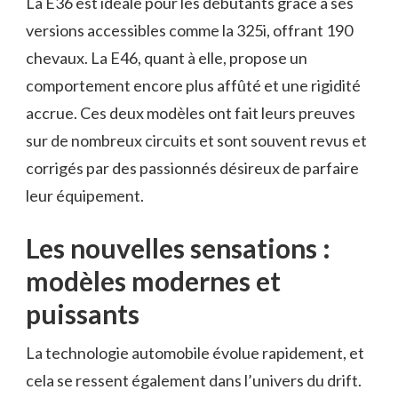
La E36 est idéale pour les débutants grâce à ses
versions accessibles comme la 325i, offrant 190
chevaux. La E46, quant à elle, propose un
comportement encore plus affûté et une rigidité
accrue. Ces deux modèles ont fait leurs preuves
sur de nombreux circuits et sont souvent revus et
corrigés par des passionnés désireux de parfaire
leur équipement.
Les nouvelles sensations :
modèles modernes et
puissants
La technologie automobile évolue rapidement, et
cela se ressent également dans l’univers du drift.