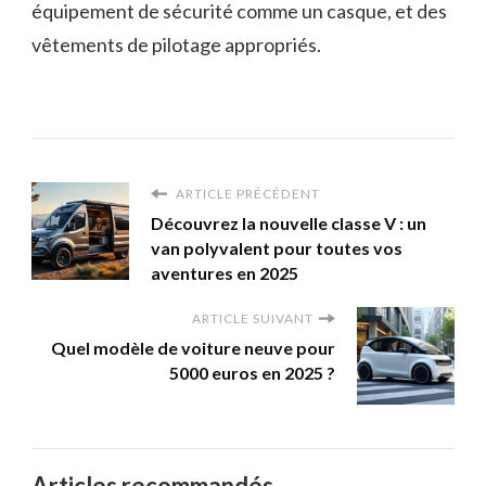
équipement de sécurité comme un casque, et des
vêtements de pilotage appropriés.
ARTICLE PRÉCÉDENT
Découvrez la nouvelle classe V : un
van polyvalent pour toutes vos
aventures en 2025
ARTICLE SUIVANT
Quel modèle de voiture neuve pour
5000 euros en 2025 ?
Articles recommandés