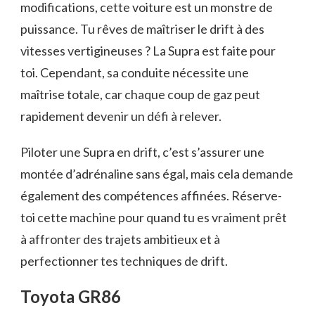
modifications, cette voiture est un monstre de
puissance. Tu rêves de maîtriser le drift à des
vitesses vertigineuses ? La Supra est faite pour
toi. Cependant, sa conduite nécessite une
maîtrise totale, car chaque coup de gaz peut
rapidement devenir un défi à relever.
Piloter une Supra en drift, c’est s’assurer une
montée d’adrénaline sans égal, mais cela demande
également des compétences affinées. Réserve-
toi cette machine pour quand tu es vraiment prêt
à affronter des trajets ambitieux et à
perfectionner tes techniques de drift.
Toyota GR86