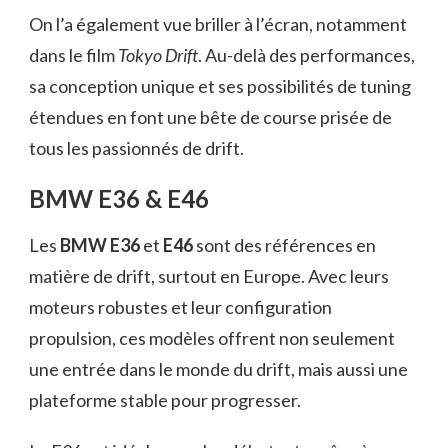
On l’a également vue briller à l’écran, notamment
dans le film
Tokyo Drift
. Au-delà des performances,
sa conception unique et ses possibilités de tuning
étendues en font une bête de course prisée de
tous les passionnés de drift.
BMW E36 & E46
Les
BMW E36
et
E46
sont des références en
matière de drift, surtout en Europe. Avec leurs
moteurs robustes et leur configuration
propulsion, ces modèles offrent non seulement
une entrée dans le monde du drift, mais aussi une
plateforme stable pour progresser.