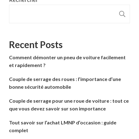
R
Recent Posts
Comment démonter un pneu de voiture facilement
et rapidement ?
Couple de serrage des roues : l’importance d’une
bonne sécurité automobile
Couple de serrage pour une roue de voiture : tout ce
que vous devez savoir sur son importance
Tout savoir sur l’achat LMNP d’occasion : guide
complet