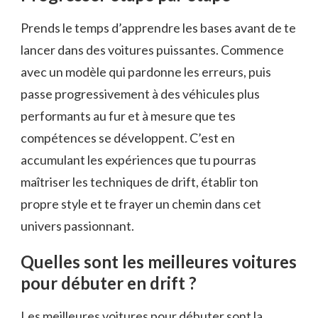
Prends le temps d’apprendre les bases avant de te
lancer dans des voitures puissantes. Commence
avec un modèle qui pardonne les erreurs, puis
passe progressivement à des véhicules plus
performants au fur et à mesure que tes
compétences se développent. C’est en
accumulant les expériences que tu pourras
maîtriser les techniques de drift, établir ton
propre style et te frayer un chemin dans cet
univers passionnant.
Quelles sont les meilleures voitures
pour débuter en drift ?
Les meilleures voitures pour débuter sont la