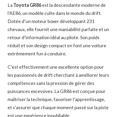
La
Toyota GR86
est la descendante moderne de
l’AE86, un modèle culte dans le monde du drift.
Dotée d’un moteur boxer développant 231
chevaux, elle fournit une maniabilité parfaite et un
retour d’information idéal au pilote. Son poids
réduit et son design compact en font une voiture
extrêmement fun à conduire.
C’est effectivement une excellente option pour
les passionnés de drift cherchant à améliorer leurs
compétences sans la pression de gérer des
puissances excessives. La GR86 est conçue pour
maîtriser la technique, favoriser l’apprentissage,
et s’assurer que chaque moment passé sur la piste
est une expérience inoubliable.