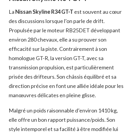
La
Nissan Skyline R34 GT-T
est souvent au cœur
des discussions lorsque l’on parle de drift.
Propulsée par le moteur RB25DET développant
environ 280 chevaux, elle a su prouver son
efficacité sur la piste. Contrairement à son
homologue GT-R, la version GT-T, avec sa
transmission propulsion, est particulièrement
prisée des drifteurs. Son châssis équilibré et sa
direction précise en font une alliée idéale pour les
manœuvres délicates en pleine glisse.
Malgré un poids raisonnable d’environ 1410 kg,
elle offre un bon rapport puissance/poids. Son
style intemporel et sa facilité à être modifiée lui