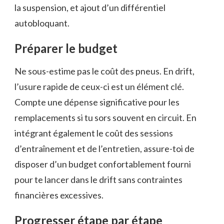
la suspension, et ajout d’un différentiel
autobloquant.
Préparer le budget
Ne sous-estime pas le coût des pneus. En drift,
l’usure rapide de ceux-ci est un élément clé.
Compte une dépense significative pour les
remplacements si tu sors souvent en circuit. En
intégrant également le coût des sessions
d’entraînement et de l’entretien, assure-toi de
disposer d’un budget confortablement fourni
pour te lancer dans le drift sans contraintes
financières excessives.
Progresser étape par étape