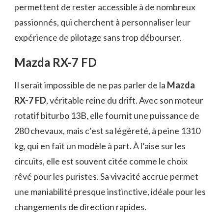
permettent de rester accessible à de nombreux
passionnés, qui cherchent à personnaliser leur
expérience de pilotage sans trop débourser.
Mazda RX-7 FD
Il serait impossible de ne pas parler de la
Mazda
RX-7 FD
, véritable reine du drift. Avec son moteur
rotatif biturbo 13B, elle fournit une puissance de
280 chevaux, mais c’est sa légèreté, à peine 1310
kg, qui en fait un modèle à part. À l’aise sur les
circuits, elle est souvent citée comme le choix
rêvé pour les puristes. Sa vivacité accrue permet
une maniabilité presque instinctive, idéale pour les
changements de direction rapides.