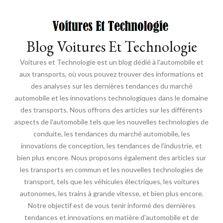
Blog Voitures Et Technologie
Voitures et Technologie est un blog dédié à l'automobile et
aux transports, où vous pouvez trouver des informations et
des analyses sur les dernières tendances du marché
automobile et les innovations technologiques dans le domaine
des transports. Nous offrons des articles sur les différents
aspects de l'automobile tels que les nouvelles technologies de
conduite, les tendances du marché automobile, les
innovations de conception, les tendances de l'industrie, et
bien plus encore. Nous proposons également des articles sur
les transports en commun et les nouvelles technologies de
transport, tels que les véhicules électriques, les voitures
autonomes, les trains à grande vitesse, et bien plus encore.
Notre objectif est de vous tenir informé des dernières
tendances et innovations en matière d'automobile et de