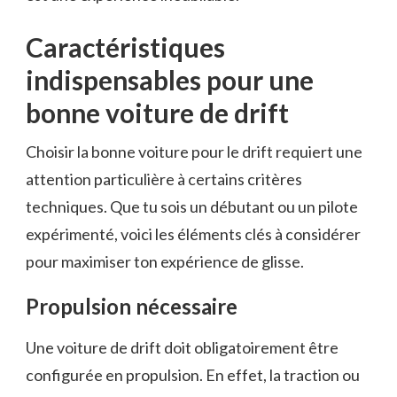
Caractéristiques
indispensables pour une
bonne voiture de drift
Choisir la bonne voiture pour le drift requiert une
attention particulière à certains critères
techniques. Que tu sois un débutant ou un pilote
expérimenté, voici les éléments clés à considérer
pour maximiser ton expérience de glisse.
Propulsion nécessaire
Une voiture de drift doit obligatoirement être
configurée en propulsion. En effet, la traction ou