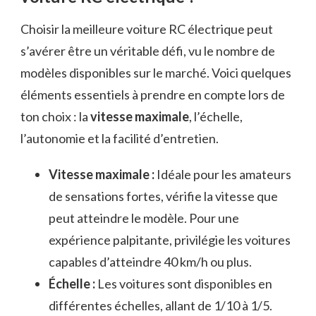
Choisir la meilleure voiture RC électrique peut
s’avérer être un véritable défi, vu le nombre de
modèles disponibles sur le marché. Voici quelques
éléments essentiels à prendre en compte lors de
ton choix : la
vitesse maximale
, l’échelle,
l’autonomie et la facilité d’entretien.
Vitesse maximale :
Idéale pour les amateurs
de sensations fortes, vérifie la vitesse que
peut atteindre le modèle. Pour une
expérience palpitante, privilégie les voitures
capables d’atteindre 40 km/h ou plus.
Échelle :
Les voitures sont disponibles en
différentes échelles, allant de 1/10 à 1/5.