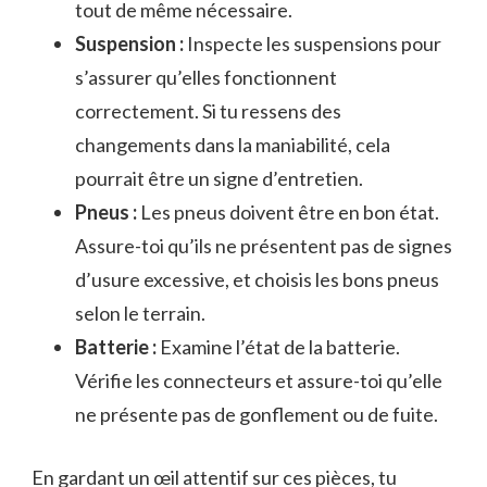
tout de même nécessaire.
Suspension :
Inspecte les suspensions pour
s’assurer qu’elles fonctionnent
correctement. Si tu ressens des
changements dans la maniabilité, cela
pourrait être un signe d’entretien.
Pneus :
Les pneus doivent être en bon état.
Assure-toi qu’ils ne présentent pas de signes
d’usure excessive, et choisis les bons pneus
selon le terrain.
Batterie :
Examine l’état de la batterie.
Vérifie les connecteurs et assure-toi qu’elle
ne présente pas de gonflement ou de fuite.
En gardant un œil attentif sur ces pièces, tu