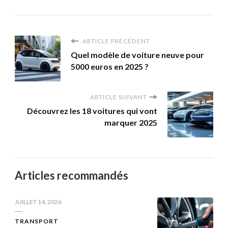
ARTICLE PRÉCÉDENT
Quel modèle de voiture neuve pour
5000 euros en 2025 ?
ARTICLE SUIVANT
Découvrez les 18 voitures qui vont
marquer 2025
Articles recommandés
JUILLET 14, 2026
TRANSPORT