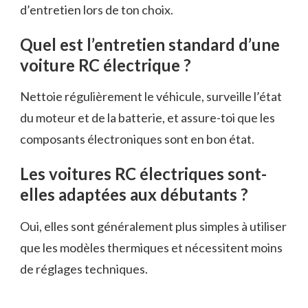
d’entretien lors de ton choix.
Quel est l’entretien standard d’une
voiture RC électrique ?
Nettoie régulièrement le véhicule, surveille l’état
du moteur et de la batterie, et assure-toi que les
composants électroniques sont en bon état.
Les voitures RC électriques sont-
elles adaptées aux débutants ?
Oui, elles sont généralement plus simples à utiliser
que les modèles thermiques et nécessitent moins
de réglages techniques.