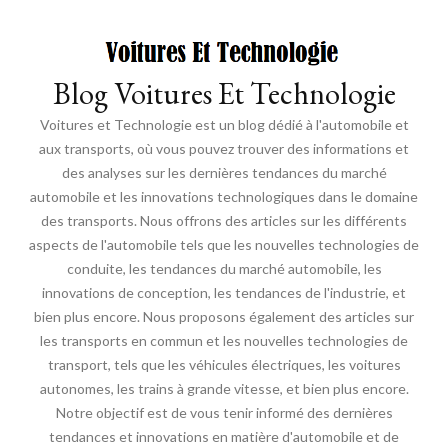
Blog Voitures Et Technologie
Voitures et Technologie est un blog dédié à l'automobile et
aux transports, où vous pouvez trouver des informations et
des analyses sur les dernières tendances du marché
automobile et les innovations technologiques dans le domaine
des transports. Nous offrons des articles sur les différents
aspects de l'automobile tels que les nouvelles technologies de
conduite, les tendances du marché automobile, les
innovations de conception, les tendances de l'industrie, et
bien plus encore. Nous proposons également des articles sur
les transports en commun et les nouvelles technologies de
transport, tels que les véhicules électriques, les voitures
autonomes, les trains à grande vitesse, et bien plus encore.
Notre objectif est de vous tenir informé des dernières
tendances et innovations en matière d'automobile et de