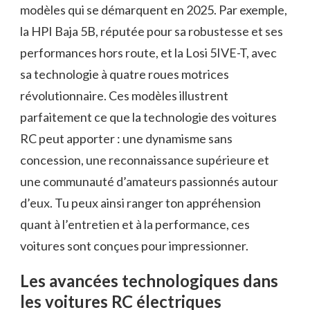
modèles qui se démarquent en 2025. Par exemple,
la HPI Baja 5B, réputée pour sa robustesse et ses
performances hors route, et la Losi 5IVE-T, avec
sa technologie à quatre roues motrices
révolutionnaire. Ces modèles illustrent
parfaitement ce que la technologie des voitures
RC peut apporter : une dynamisme sans
concession, une reconnaissance supérieure et
une communauté d’amateurs passionnés autour
d’eux. Tu peux ainsi ranger ton appréhension
quant à l’entretien et à la performance, ces
voitures sont conçues pour impressionner.
Les avancées technologiques dans
les voitures RC électriques