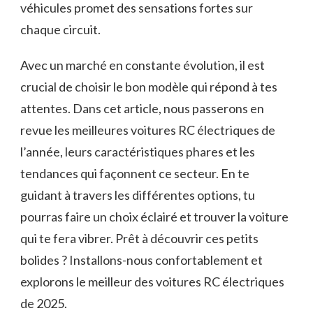
véhicules promet des sensations fortes sur
chaque circuit.
Avec un marché en constante évolution, il est
crucial de choisir le bon modèle qui répond à tes
attentes. Dans cet article, nous passerons en
revue les meilleures voitures RC électriques de
l’année, leurs caractéristiques phares et les
tendances qui façonnent ce secteur. En te
guidant à travers les différentes options, tu
pourras faire un choix éclairé et trouver la voiture
qui te fera vibrer. Prêt à découvrir ces petits
bolides ? Installons-nous confortablement et
explorons le meilleur des voitures RC électriques
de 2025.