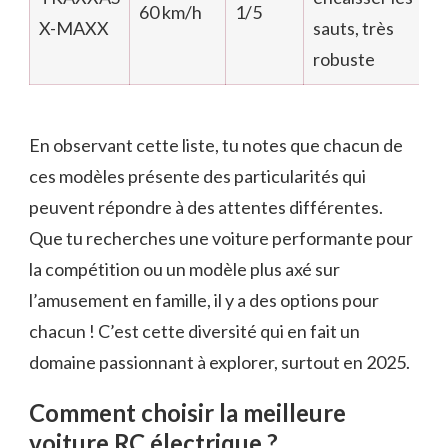
60 km/h
1/5
X-MAXX
sauts, très
robuste
En observant cette liste, tu notes que chacun de
ces modèles présente des particularités qui
peuvent répondre à des attentes différentes.
Que tu recherches une voiture performante pour
la compétition ou un modèle plus axé sur
l’amusement en famille, il y a des options pour
chacun ! C’est cette diversité qui en fait un
domaine passionnant à explorer, surtout en 2025.
Comment choisir la meilleure
voiture RC électrique ?