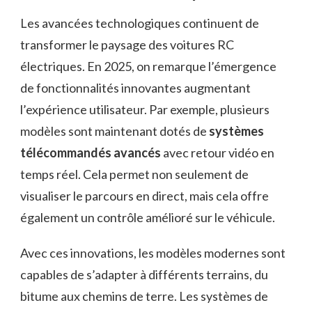
Les avancées technologiques continuent de
transformer le paysage des voitures RC
électriques. En 2025, on remarque l’émergence
de fonctionnalités innovantes augmentant
l’expérience utilisateur. Par exemple, plusieurs
modèles sont maintenant dotés de
systèmes
télécommandés avancés
avec retour vidéo en
temps réel. Cela permet non seulement de
visualiser le parcours en direct, mais cela offre
également un contrôle amélioré sur le véhicule.
Avec ces innovations, les modèles modernes sont
capables de s’adapter à différents terrains, du
bitume aux chemins de terre. Les systèmes de