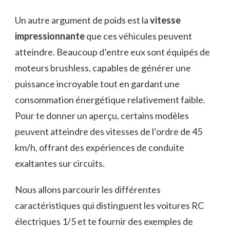
Un autre argument de poids est la
vitesse
impressionnante
que ces véhicules peuvent
atteindre. Beaucoup d’entre eux sont équipés de
moteurs brushless, capables de générer une
puissance incroyable tout en gardant une
consommation énergétique relativement faible.
Pour te donner un aperçu, certains modèles
peuvent atteindre des vitesses de l’ordre de 45
km/h, offrant des expériences de conduite
exaltantes sur circuits.
Nous allons parcourir les différentes
caractéristiques qui distinguent les voitures RC
électriques 1/5 et te fournir des exemples de