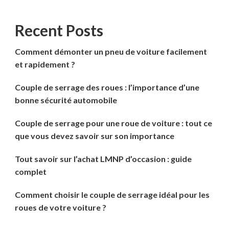
Recent Posts
Comment démonter un pneu de voiture facilement
et rapidement ?
Couple de serrage des roues : l’importance d’une
bonne sécurité automobile
Couple de serrage pour une roue de voiture : tout ce
que vous devez savoir sur son importance
Tout savoir sur l’achat LMNP d’occasion : guide
complet
Comment choisir le couple de serrage idéal pour les
roues de votre voiture ?