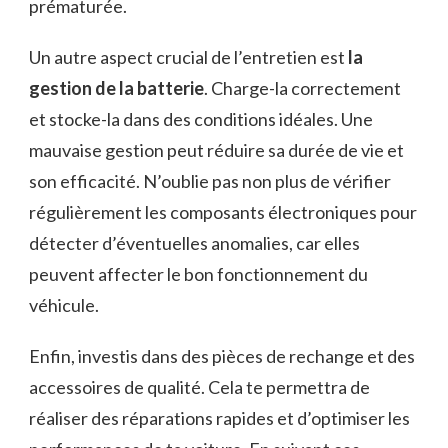
prématurée.
Un autre aspect crucial de l’entretien est
la
gestion de la batterie
. Charge-la correctement
et stocke-la dans des conditions idéales. Une
mauvaise gestion peut réduire sa durée de vie et
son efficacité. N’oublie pas non plus de vérifier
régulièrement les composants électroniques pour
détecter d’éventuelles anomalies, car elles
peuvent affecter le bon fonctionnement du
véhicule.
Enfin, investis dans des pièces de rechange et des
accessoires de qualité. Cela te permettra de
réaliser des réparations rapides et d’optimiser les