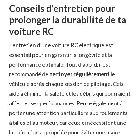
Conseils d’entretien pour
prolonger la durabilité de ta
voiture RC
L’entretien d’une voiture RC électrique est
essentiel pour en garantir la longévité et la
performance optimale. Tout d’abord, il est
recommandé de
nettoyer régulièrement
le
véhicule après chaque session de pilotage. Cela
aide à éliminer la saleté et les débris qui pourraient
affecter ses performances. Pense également à
porter une attention particulière aux roulements
à billes et au moteur, car ceux-ci nécessitent une
lubrification appropriée pour éviter une usure