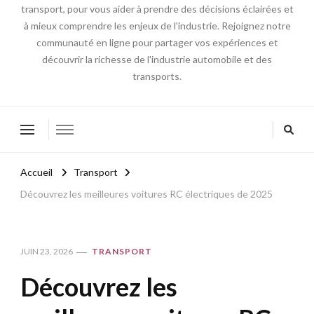
transport, pour vous aider à prendre des décisions éclairées et
à mieux comprendre les enjeux de l'industrie. Rejoignez notre
communauté en ligne pour partager vos expériences et
découvrir la richesse de l'industrie automobile et des
transports.
Accueil
Transport
Découvrez les meilleures voitures RC électriques de 2025
JUIN 23, 2026
TRANSPORT
Découvrez les