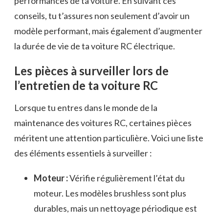
performances de ta voiture. En suivant ces
conseils, tu t’assures non seulement d’avoir un
modèle performant, mais également d’augmenter
la durée de vie de ta voiture RC électrique.
Les pièces à surveiller lors de
l’entretien de ta voiture RC
Lorsque tu entres dans le monde de la
maintenance des voitures RC, certaines pièces
méritent une attention particulière. Voici une liste
des éléments essentiels à surveiller :
Moteur :
Vérifie régulièrement l’état du
moteur. Les modèles brushless sont plus
durables, mais un nettoyage périodique est