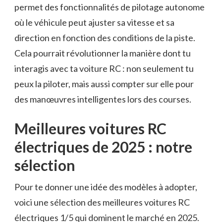
permet des fonctionnalités de pilotage autonome
où le véhicule peut ajuster sa vitesse et sa
direction en fonction des conditions de la piste.
Cela pourrait révolutionner la manière dont tu
interagis avec ta voiture RC : non seulement tu
peux la piloter, mais aussi compter sur elle pour
des manœuvres intelligentes lors des courses.
Meilleures voitures RC
électriques de 2025 : notre
sélection
Pour te donner une idée des modèles à adopter,
voici une sélection des meilleures voitures RC
électriques 1/5 qui dominent le marché en 2025.