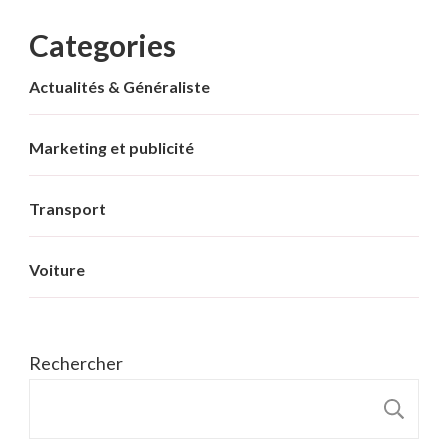
Categories
Actualités & Généraliste
Marketing et publicité
Transport
Voiture
Rechercher
R