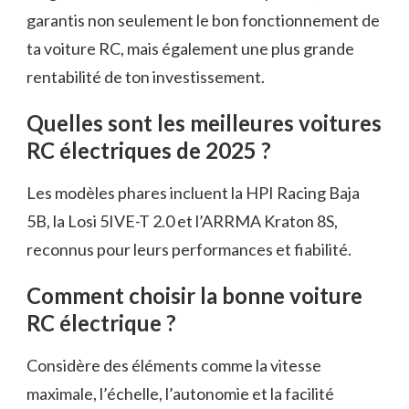
garantis non seulement le bon fonctionnement de
ta voiture RC, mais également une plus grande
rentabilité de ton investissement.
Quelles sont les meilleures voitures
RC électriques de 2025 ?
Les modèles phares incluent la HPI Racing Baja
5B, la Losi 5IVE-T 2.0 et l’ARRMA Kraton 8S,
reconnus pour leurs performances et fiabilité.
Comment choisir la bonne voiture
RC électrique ?
Considère des éléments comme la vitesse
maximale, l’échelle, l’autonomie et la facilité