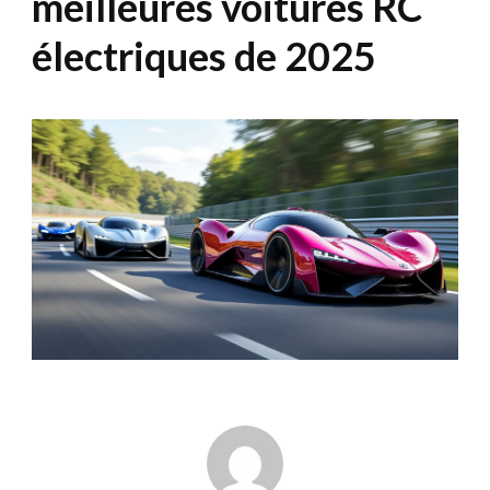
meilleures voitures RC
électriques de 2025