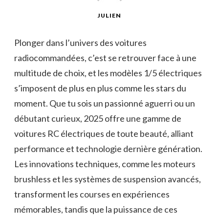
JULIEN
Plonger dans l’univers des voitures
radiocommandées, c’est se retrouver face à une
multitude de choix, et les modèles 1/5 électriques
s’imposent de plus en plus comme les stars du
moment. Que tu sois un passionné aguerri ou un
débutant curieux, 2025 offre une gamme de
voitures RC électriques de toute beauté, alliant
performance et technologie dernière génération.
Les innovations techniques, comme les moteurs
brushless et les systèmes de suspension avancés,
transforment les courses en expériences
mémorables, tandis que la puissance de ces