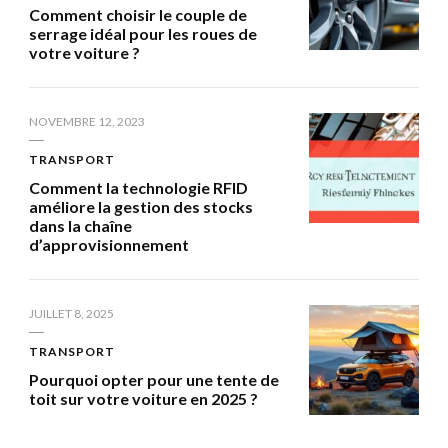
Comment choisir le couple de
serrage idéal pour les roues de
votre voiture ?
NOVEMBRE 12, 2023
TRANSPORT
Comment la technologie RFID
améliore la gestion des stocks
dans la chaîne
d’approvisionnement
JUILLET 8, 2025
TRANSPORT
Pourquoi opter pour une tente de
toit sur votre voiture en 2025 ?