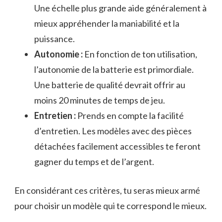
Une échelle plus grande aide généralement à
mieux appréhender la maniabilité et la
puissance.
Autonomie :
En fonction de ton utilisation,
l’autonomie de la batterie est primordiale.
Une batterie de qualité devrait offrir au
moins 20 minutes de temps de jeu.
Entretien :
Prends en compte la facilité
d’entretien. Les modèles avec des pièces
détachées facilement accessibles te feront
gagner du temps et de l’argent.
En considérant ces critères, tu seras mieux armé
pour choisir un modèle qui te correspond le mieux.