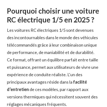
Pourquoi choisir une voiture
RC électrique 1/5 en 2025 ?
Les voitures RC électriques 1/5 sont devenues
des incontournables dans le monde des véhicules
télécommandés grâce à leur combinaison unique
de performance, de maniabilité et de durabilité.
Ce format, offrant un équilibre parfait entre taille
et puissance, permet aux utilisateurs de vivre une
expérience de conduite réaliste. L’un des
principaux avantages réside dans la
facilité
d’entretien
de ces modèles, par rapport aux
versions thermiques qui nécessitent souvent des
réglages mécaniques fréquents.