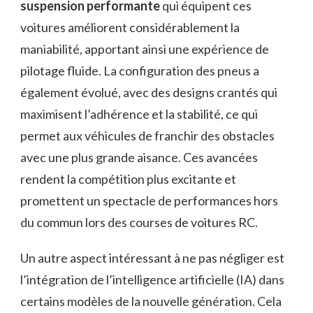
suspension performante
qui équipent ces
voitures améliorent considérablement la
maniabilité, apportant ainsi une expérience de
pilotage fluide. La configuration des pneus a
également évolué, avec des designs crantés qui
maximisent l’adhérence et la stabilité, ce qui
permet aux véhicules de franchir des obstacles
avec une plus grande aisance. Ces avancées
rendent la compétition plus excitante et
promettent un spectacle de performances hors
du commun lors des courses de voitures RC.
Un autre aspect intéressant à ne pas négliger est
l’intégration de l’intelligence artificielle (IA) dans
certains modèles de la nouvelle génération. Cela