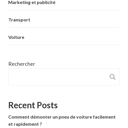
Marketing et publicité
Transport
Voiture
Rechercher
R
Recent Posts
Comment démonter un pneu de voiture facilement
et rapidement ?