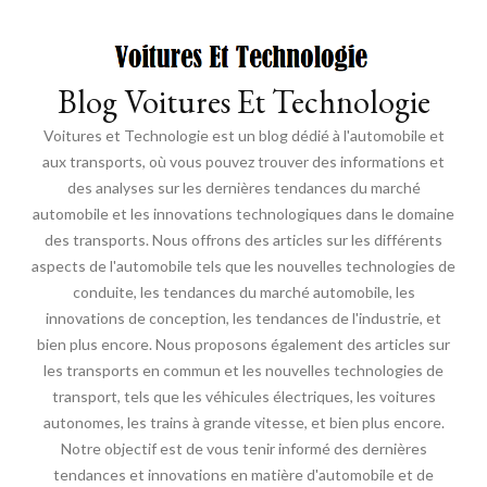
Blog Voitures Et Technologie
Voitures et Technologie est un blog dédié à l'automobile et
aux transports, où vous pouvez trouver des informations et
des analyses sur les dernières tendances du marché
automobile et les innovations technologiques dans le domaine
des transports. Nous offrons des articles sur les différents
aspects de l'automobile tels que les nouvelles technologies de
conduite, les tendances du marché automobile, les
innovations de conception, les tendances de l'industrie, et
bien plus encore. Nous proposons également des articles sur
les transports en commun et les nouvelles technologies de
transport, tels que les véhicules électriques, les voitures
autonomes, les trains à grande vitesse, et bien plus encore.
Notre objectif est de vous tenir informé des dernières
tendances et innovations en matière d'automobile et de