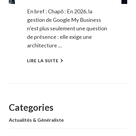
En bref : Chapô : En 2026, la
gestion de Google My Business
n’est plus seulement une question
de présence : elle exige une
architecture …
LIRE LA SUITE
Categories
Actualités & Généraliste