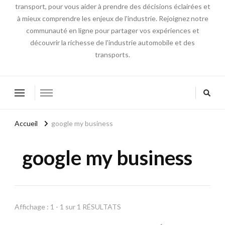
transport, pour vous aider à prendre des décisions éclairées et
à mieux comprendre les enjeux de l'industrie. Rejoignez notre
communauté en ligne pour partager vos expériences et
découvrir la richesse de l'industrie automobile et des
transports.
Accueil
google my business
google my business
Affichage : 1 - 1 sur 1 RÉSULTATS