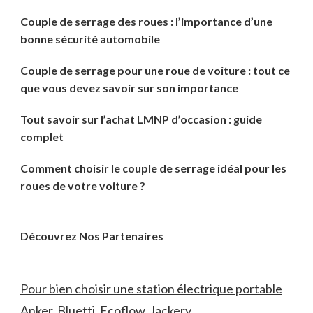
Couple de serrage des roues : l’importance d’une
bonne sécurité automobile
Couple de serrage pour une roue de voiture : tout ce
que vous devez savoir sur son importance
Tout savoir sur l’achat LMNP d’occasion : guide
complet
Comment choisir le couple de serrage idéal pour les
roues de votre voiture ?
Découvrez Nos Partenaires
Pour bien choisir une station électrique portable
Anker, Bluetti, Ecoflow, Jackery