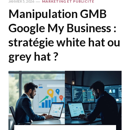
JANVIER 5, 2026
MARKETING ET PUBLICITÉ
Manipulation GMB
Google My Business :
stratégie white hat ou
grey hat ?