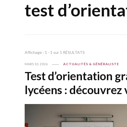
test d’orienta
Affichage : 1 - 1 sur 1 RÉSULTATS
MARS 10, 2026
ACTUALITÉS & GÉNÉRALISTE
Test d’orientation gr
lycéens : découvrez 