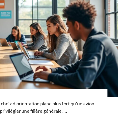
u choix d’orientation plane plus fort qu’un avion
privilégier une filière générale, …