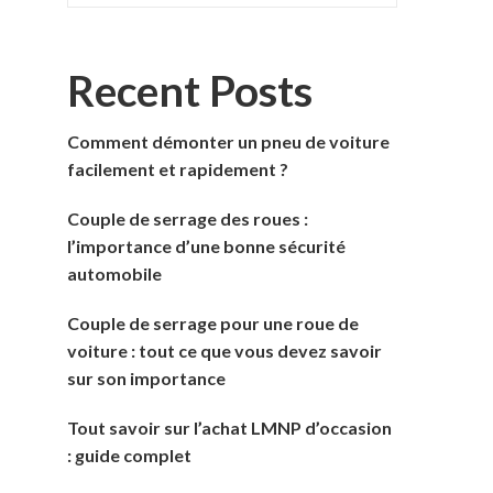
Recent Posts
Comment démonter un pneu de voiture
facilement et rapidement ?
Couple de serrage des roues :
l’importance d’une bonne sécurité
automobile
Couple de serrage pour une roue de
voiture : tout ce que vous devez savoir
sur son importance
Tout savoir sur l’achat LMNP d’occasion
: guide complet