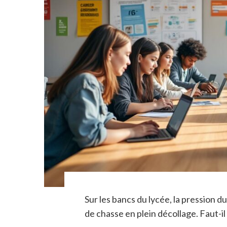
Sur les bancs du lycée, la pression d
de chasse en plein décollage. Faut-il 