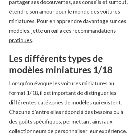
partager ses découvertes, ses conseils et surtout,
étendre son amour pour le monde des voitures
miniatures. Pour en apprendre davantage sur ces
modèles, jette un œil à
ces recommandations
pratiques
.
Les différents types de
modèles miniatures 1/18
Lorsqu’on évoque les voitures miniatures au
format 1/18, il est important de distinguer les
différentes catégories de modèles qui existent.
Chacune d’entre elles répond à des besoins ou à
des goûts spécifiques, permettant ainsi aux
collectionneurs de personnaliser leur expérience.