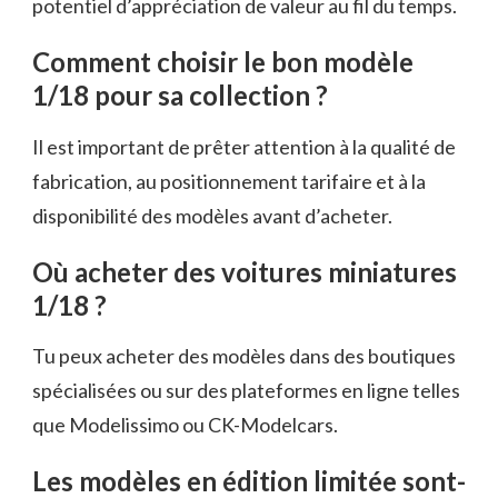
potentiel d’appréciation de valeur au fil du temps.
Comment choisir le bon modèle
1/18 pour sa collection ?
Il est important de prêter attention à la qualité de
fabrication, au positionnement tarifaire et à la
disponibilité des modèles avant d’acheter.
Où acheter des voitures miniatures
1/18 ?
Tu peux acheter des modèles dans des boutiques
spécialisées ou sur des plateformes en ligne telles
que Modelissimo ou CK-Modelcars.
Les modèles en édition limitée sont-