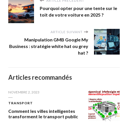
ARTICLE PRÉCÉDENT
Pourquoi opter pour une tente sur le
toit de votre voiture en 2025 ?
ARTICLE SUIVANT
Manipulation GMB Google My
Business : stratégie white hat ou grey
hat ?
Articles recommandés
NOVEMBRE 2, 2023
TRANSPORT
Comment les villes intelligentes
transforment le transport public