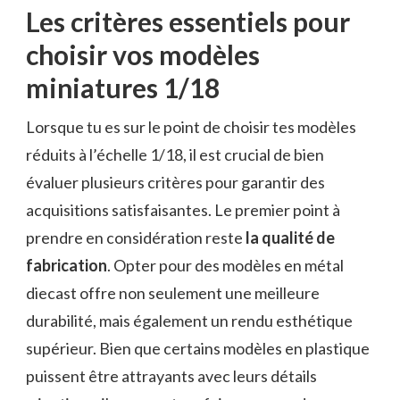
Les critères essentiels pour
choisir vos modèles
miniatures 1/18
Lorsque tu es sur le point de choisir tes modèles
réduits à l’échelle 1/18, il est crucial de bien
évaluer plusieurs critères pour garantir des
acquisitions satisfaisantes. Le premier point à
prendre en considération reste
la qualité de
fabrication
. Opter pour des modèles en métal
diecast offre non seulement une meilleure
durabilité, mais également un rendu esthétique
supérieur. Bien que certains modèles en plastique
puissent être attrayants avec leurs détails