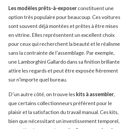
Les modèles prêts-à-exposer
constituent une
option très populaire pour beaucoup. Ces voitures
sont souvent déjà montées et prêtes à être mises
en vitrine. Elles représentent un excellent choix
pour ceux qui recherchent la beauté et le réalisme
sans la contrainte de l’assemblage. Par exemple,
une Lamborghini Gallardo dans sa finition brillante
attire les regards et peut être exposée fièrement
sur n’importe quel bureau.
D’un autre côté, on trouve les
kits à assembler
,
que certains collectionneurs préfèrent pour le
plaisir et la satisfaction du travail manual. Ces kits,
bien que nécessitant un investissement temporel,