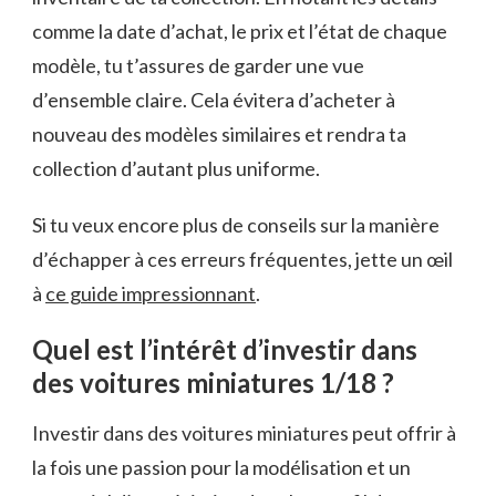
comme la date d’achat, le prix et l’état de chaque
modèle, tu t’assures de garder une vue
d’ensemble claire. Cela évitera d’acheter à
nouveau des modèles similaires et rendra ta
collection d’autant plus uniforme.
Si tu veux encore plus de conseils sur la manière
d’échapper à ces erreurs fréquentes, jette un œil
à
ce guide impressionnant
.
Quel est l’intérêt d’investir dans
des voitures miniatures 1/18 ?
Investir dans des voitures miniatures peut offrir à
la fois une passion pour la modélisation et un