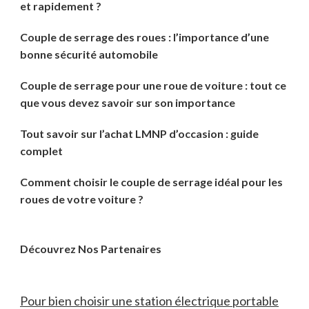
et rapidement ?
Couple de serrage des roues : l’importance d’une
bonne sécurité automobile
Couple de serrage pour une roue de voiture : tout ce
que vous devez savoir sur son importance
Tout savoir sur l’achat LMNP d’occasion : guide
complet
Comment choisir le couple de serrage idéal pour les
roues de votre voiture ?
Découvrez Nos Partenaires
Pour bien choisir une station électrique portable