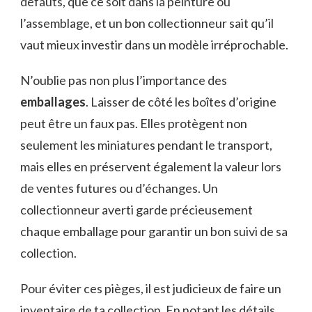
défauts, que ce soit dans la peinture ou
l’assemblage, et un bon collectionneur sait qu’il
vaut mieux investir dans un modèle irréprochable.
N’oublie pas non plus l’importance des
emballages
. Laisser de côté les boîtes d’origine
peut être un faux pas. Elles protègent non
seulement les miniatures pendant le transport,
mais elles en préservent également la valeur lors
de ventes futures ou d’échanges. Un
collectionneur averti garde précieusement
chaque emballage pour garantir un bon suivi de sa
collection.
Pour éviter ces pièges, il est judicieux de faire un
inventaire de ta collection. En notant les détails