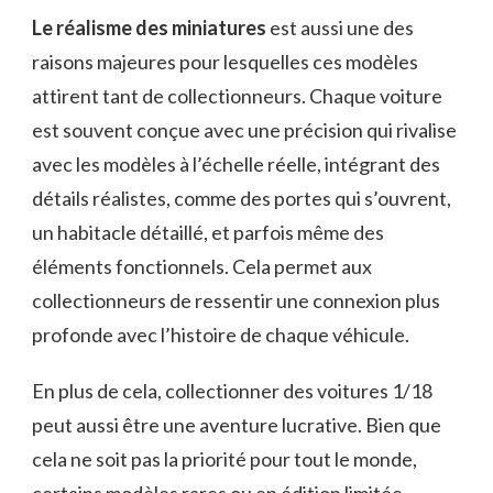
Le réalisme des miniatures
est aussi une des
raisons majeures pour lesquelles ces modèles
attirent tant de collectionneurs. Chaque voiture
est souvent conçue avec une précision qui rivalise
avec les modèles à l’échelle réelle, intégrant des
détails réalistes, comme des portes qui s’ouvrent,
un habitacle détaillé, et parfois même des
éléments fonctionnels. Cela permet aux
collectionneurs de ressentir une connexion plus
profonde avec l’histoire de chaque véhicule.
En plus de cela, collectionner des voitures 1/18
peut aussi être une aventure lucrative. Bien que
cela ne soit pas la priorité pour tout le monde,
certains modèles rares ou en édition limitée