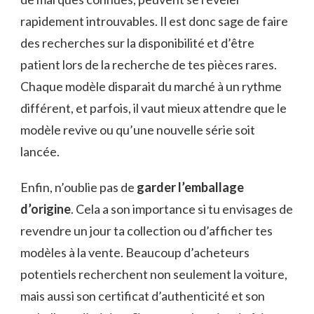
rapidement introuvables. Il est donc sage de faire
des recherches sur la disponibilité et d’être
patient lors de la recherche de tes pièces rares.
Chaque modèle disparait du marché à un rythme
différent, et parfois, il vaut mieux attendre que le
modèle revive ou qu’une nouvelle série soit
lancée.
Enfin, n’oublie pas de
garder l’emballage
d’origine
. Cela a son importance si tu envisages de
revendre un jour ta collection ou d’afficher tes
modèles à la vente. Beaucoup d’acheteurs
potentiels recherchent non seulement la voiture,
mais aussi son certificat d’authenticité et son