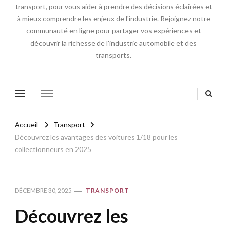
transport, pour vous aider à prendre des décisions éclairées et
à mieux comprendre les enjeux de l'industrie. Rejoignez notre
communauté en ligne pour partager vos expériences et
découvrir la richesse de l'industrie automobile et des
transports.
Accueil
Transport
Découvrez les avantages des voitures 1/18 pour les
collectionneurs en 2025
DÉCEMBRE 30, 2025
TRANSPORT
Découvrez les