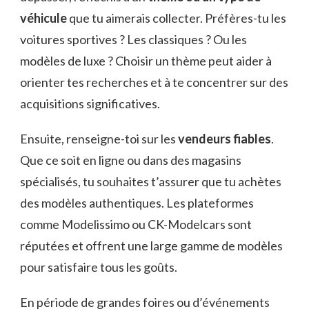
véhicule
que tu aimerais collecter. Préfères-tu les
voitures sportives ? Les classiques ? Ou les
modèles de luxe ? Choisir un thème peut aider à
orienter tes recherches et à te concentrer sur des
acquisitions significatives.
Ensuite, renseigne-toi sur les
vendeurs fiables
.
Que ce soit en ligne ou dans des magasins
spécialisés, tu souhaites t’assurer que tu achètes
des modèles authentiques. Les plateformes
comme Modelissimo ou CK-Modelcars sont
réputées et offrent une large gamme de modèles
pour satisfaire tous les goûts.
En période de grandes foires ou d’événements