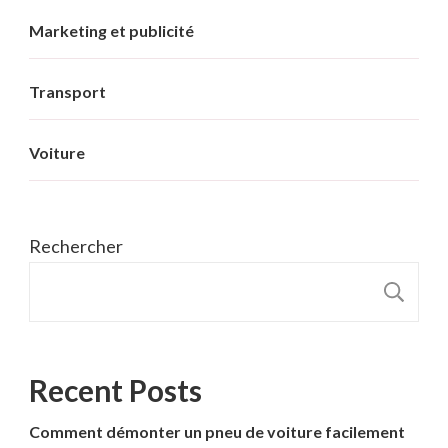
Marketing et publicité
Transport
Voiture
Rechercher
R
Recent Posts
Comment démonter un pneu de voiture facilement