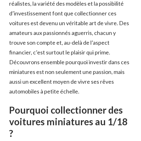
réalistes, la variété des modèles et la possibilité
d’investissement font que collectionner ces
voitures est devenu un véritable art de vivre. Des
amateurs aux passionnés aguerris, chacun y
trouve son compte et, au-delà de l’aspect
financier, c’est surtout le plaisir qui prime.
Découvrons ensemble pourquoi investir dans ces
miniatures est non seulement une passion, mais
aussi un excellent moyen de vivre ses rêves
automobiles à petite échelle.
Pourquoi collectionner des
voitures miniatures au 1/18
?