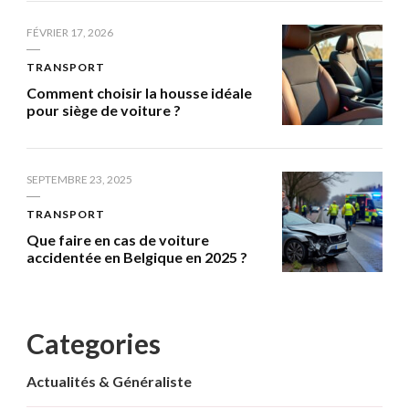
FÉVRIER 17, 2026
TRANSPORT
Comment choisir la housse idéale
pour siège de voiture ?
SEPTEMBRE 23, 2025
TRANSPORT
Que faire en cas de voiture
accidentée en Belgique en 2025 ?
Categories
Actualités & Généraliste