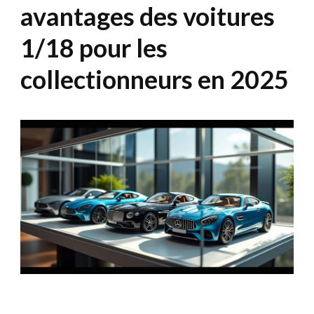
avantages des voitures
1/18 pour les
collectionneurs en 2025