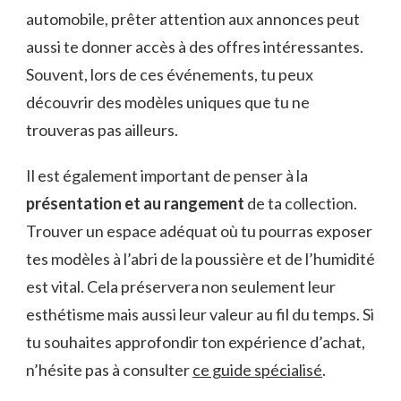
automobile, prêter attention aux annonces peut
aussi te donner accès à des offres intéressantes.
Souvent, lors de ces événements, tu peux
découvrir des modèles uniques que tu ne
trouveras pas ailleurs.
Il est également important de penser à la
présentation et au rangement
de ta collection.
Trouver un espace adéquat où tu pourras exposer
tes modèles à l’abri de la poussière et de l’humidité
est vital. Cela préservera non seulement leur
esthétisme mais aussi leur valeur au fil du temps. Si
tu souhaites approfondir ton expérience d’achat,
n’hésite pas à consulter
ce guide spécialisé
.