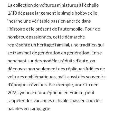
La collection de voitures miniatures à l’échelle
1/18 dépasse largement le simple hobby ; elle
incarne une véritable passion ancrée dans
l’histoire et le présent de l’automobile. Pour de
nombreux passionnés, cette démarche
représente un héritage familial, une tradition qui
se transmet de génération en génération. En se
penchant sur des modèles réduits d’auto, on
découvre non seulement des répliques fidèles de
voitures emblématiques, mais aussi des souvenirs
d’époques révolues. Par exemple, une Citroën
2CV, symbole d’une époque en France, peut
rappeler des vacances estivales passées ou des
balades en campagne.