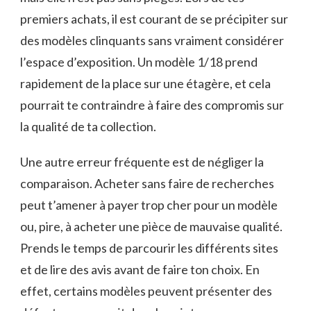
premiers achats, il est courant de se précipiter sur
des modèles clinquants sans vraiment considérer
l’espace d’exposition. Un modèle 1/18 prend
rapidement de la place sur une étagère, et cela
pourrait te contraindre à faire des compromis sur
la qualité de ta collection.
Une autre erreur fréquente est de négliger la
comparaison. Acheter sans faire de recherches
peut t’amener à payer trop cher pour un modèle
ou, pire, à acheter une pièce de mauvaise qualité.
Prends le temps de parcourir les différents sites
et de lire des avis avant de faire ton choix. En
effet, certains modèles peuvent présenter des