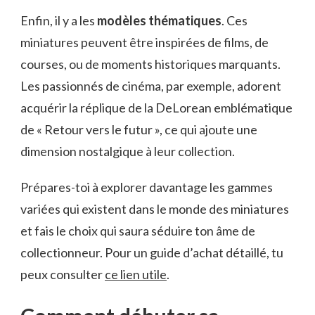
Enfin, il y a les
modèles thématiques
. Ces
miniatures peuvent être inspirées de films, de
courses, ou de moments historiques marquants.
Les passionnés de cinéma, par exemple, adorent
acquérir la réplique de la DeLorean emblématique
de « Retour vers le futur », ce qui ajoute une
dimension nostalgique à leur collection.
Prépares-toi à explorer davantage les gammes
variées qui existent dans le monde des miniatures
et fais le choix qui saura séduire ton âme de
collectionneur. Pour un guide d’achat détaillé, tu
peux consulter
ce lien utile
.