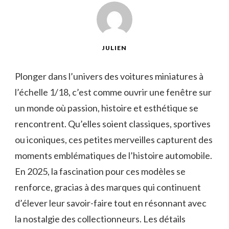
JULIEN
Plonger dans l’univers des voitures miniatures à
l’échelle 1/18, c’est comme ouvrir une fenêtre sur
un monde où passion, histoire et esthétique se
rencontrent. Qu’elles soient classiques, sportives
ou iconiques, ces petites merveilles capturent des
moments emblématiques de l’histoire automobile.
En 2025, la fascination pour ces modèles se
renforce, gracias à des marques qui continuent
d’élever leur savoir-faire tout en résonnant avec
la nostalgie des collectionneurs. Les détails