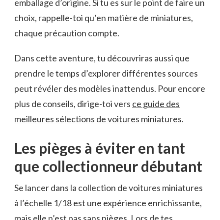
emballage d’origine. Si tu es sur le point de faire un
choix, rappelle-toi qu’en matière de miniatures,
chaque précaution compte.
Dans cette aventure, tu découvriras aussi que
prendre le temps d’explorer différentes sources
peut révéler des modèles inattendus. Pour encore
plus de conseils, dirige-toi vers
ce guide des
meilleures sélections de voitures miniatures
.
Les pièges à éviter en tant
que collectionneur débutant
Se lancer dans la collection de voitures miniatures
à l’échelle 1/18 est une expérience enrichissante,
mais elle n’est pas sans pièges. Lors de tes