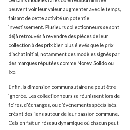
peuvent voir leur valeur augmenter avec le temps,
faisant de cette activité un potentiel
investissement. Plusieurs collectionneurs se sont
déjà retrouvés à revendre des pièces de leur
collection à des prix bien plus élevés que le prix
d’achat initial, notamment des modèles signés par
des marques réputées comme Norev, Solido ou
Ixo.
Enfin, la dimension communautaire ne peut être
ignorée. Les collectionneurs se réunissent lors de
foires, d’échanges, ou d’événements spécialisés,
créant des liens autour de leur passion commune.
Cela en fait un réseau dynamique où chacun peut