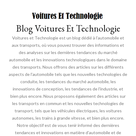
Blog Voitures Et Technologie
Voitures et Technologie est un blog dédié à l'automobile et
aux transports, où vous pouvez trouver des informations et
des analyses sur les dernières tendances du marché
automobile et les innovations technologiques dans le domaine
des transports. Nous offrons des articles sur les différents
aspects de l'automobile tels que les nouvelles technologies de
conduite, les tendances du marché automobile, les
innovations de conception, les tendances de l'industrie, et
bien plus encore. Nous proposons également des articles sur
les transports en commun et les nouvelles technologies de
transport, tels que les véhicules électriques, les voitures
autonomes, les trains à grande vitesse, et bien plus encore.
Notre objectif est de vous tenir informé des dernières
tendances et innovations en matière d'automobile et de