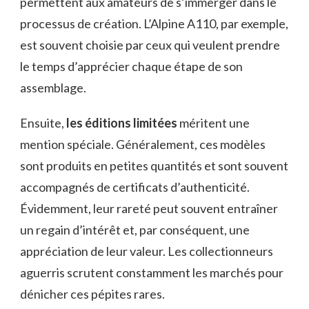
permettent aux amateurs de s’immerger dans le
processus de création. L’Alpine A110, par exemple,
est souvent choisie par ceux qui veulent prendre
le temps d’apprécier chaque étape de son
assemblage.
Ensuite,
les éditions limitées
méritent une
mention spéciale. Généralement, ces modèles
sont produits en petites quantités et sont souvent
accompagnés de certificats d’authenticité.
Évidemment, leur rareté peut souvent entraîner
un regain d’intérêt et, par conséquent, une
appréciation de leur valeur. Les collectionneurs
aguerris scrutent constamment les marchés pour
dénicher ces pépites rares.