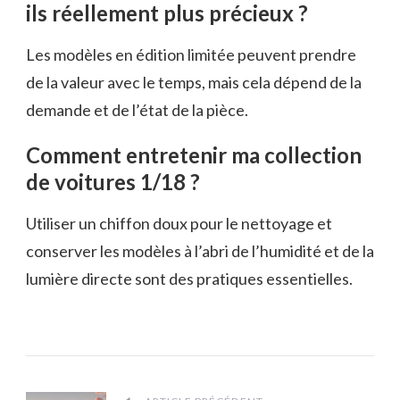
ils réellement plus précieux ?
Les modèles en édition limitée peuvent prendre
de la valeur avec le temps, mais cela dépend de la
demande et de l’état de la pièce.
Comment entretenir ma collection
de voitures 1/18 ?
Utiliser un chiffon doux pour le nettoyage et
conserver les modèles à l’abri de l’humidité et de la
lumière directe sont des pratiques essentielles.