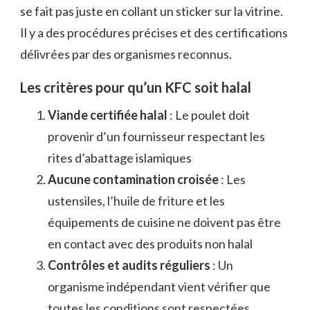
se fait pas juste en collant un sticker sur la vitrine.
Il y a des procédures précises et des certifications
délivrées par des organismes reconnus.
Les critères pour qu’un KFC soit halal
Viande certifiée halal
: Le poulet doit
provenir d’un fournisseur respectant les
rites d’abattage islamiques
Aucune contamination croisée
: Les
ustensiles, l’huile de friture et les
équipements de cuisine ne doivent pas être
en contact avec des produits non halal
Contrôles et audits réguliers
: Un
organisme indépendant vient vérifier que
toutes les conditions sont respectées