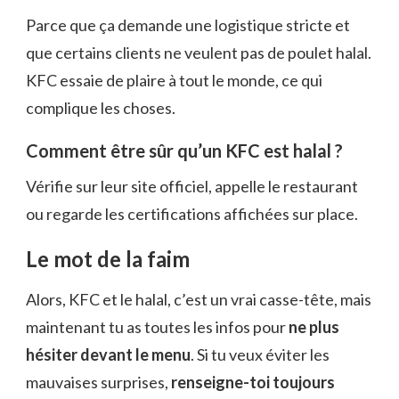
Parce que ça demande une logistique stricte et
que certains clients ne veulent pas de poulet halal.
KFC essaie de plaire à tout le monde, ce qui
complique les choses.
Comment être sûr qu’un KFC est halal ?
Vérifie sur leur site officiel, appelle le restaurant
ou regarde les certifications affichées sur place.
Le mot de la faim
Alors, KFC et le halal, c’est un vrai casse-tête, mais
maintenant tu as toutes les infos pour
ne plus
hésiter devant le menu
. Si tu veux éviter les
mauvaises surprises,
renseigne-toi toujours