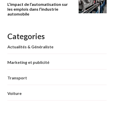
L’impact de l’automatisation sur
les emplois dans l’industrie
automobile
Categories
Actualités & Généraliste
Marketing et publicité
Transport
Voiture