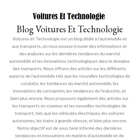
Blog Voitures Et Technologie
Voitures et Technologie est un blog dédié à l'automobile et
aux transports, où vous pouvez trouver des informations et
des analyses sur les dernières tendances du marché
automobile et les innovations technologiques dans le domaine
des transports. Nous offrons des articles sur les différents
aspects de l'automobile tels que les nouvelles technologies de
conduite, les tendances du marché automobile, les
innovations de conception, les tendances de l'industrie, et
bien plus encore. Nous proposons également des articles sur
les transports en commun et les nouvelles technologies de
transport, tels que les véhicules électriques, les voitures
autonomes, les trains à grande vitesse, et bien plus encore.
Notre objectif est de vous tenir informé des dernières
tendances et innovations en matière d'automobile et de