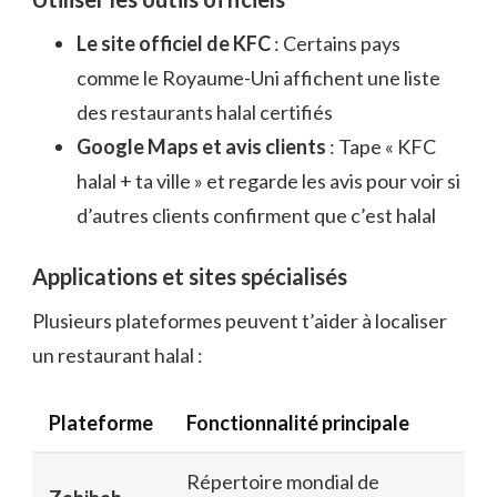
Le site officiel de KFC
: Certains pays
comme le Royaume-Uni affichent une liste
des restaurants halal certifiés
Google Maps et avis clients
: Tape « KFC
halal + ta ville » et regarde les avis pour voir si
d’autres clients confirment que c’est halal
Applications et sites spécialisés
Plusieurs plateformes peuvent t’aider à localiser
un restaurant halal :
Plateforme
Fonctionnalité principale
Répertoire mondial de