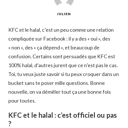
JULIEN
KFC et le halal, c’est un peu comme une relation
compliquée sur Facebook : il y a des « oui », des
« non », des « ça dépend », et beaucoup de
confusion. Certains sont persuadés que KFC est
100% halal, d’autres jurent que ce n’est pas le cas.
Toi, tu veux juste savoir si tu peux croquer dans un
bucket sans te poser mille questions. Bonne
nouvelle, on va démêler tout ça une bonne fois
pour toutes.
KFC et le halal : c’est officiel ou pas
?