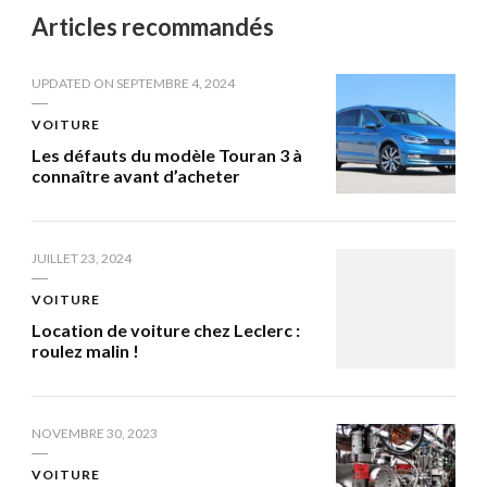
Articles recommandés
UPDATED ON
SEPTEMBRE 4, 2024
VOITURE
Les défauts du modèle Touran 3 à
connaître avant d’acheter
JUILLET 23, 2024
VOITURE
Location de voiture chez Leclerc :
roulez malin !
NOVEMBRE 30, 2023
VOITURE