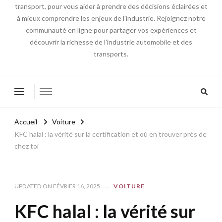
transport, pour vous aider à prendre des décisions éclairées et
à mieux comprendre les enjeux de l'industrie. Rejoignez notre
communauté en ligne pour partager vos expériences et
découvrir la richesse de l'industrie automobile et des
transports.
Accueil
Voiture
KFC halal : la vérité sur la certification et où en trouver près de
chez toi
UPDATED ON
FÉVRIER 16, 2025
VOITURE
KFC halal : la vérité sur