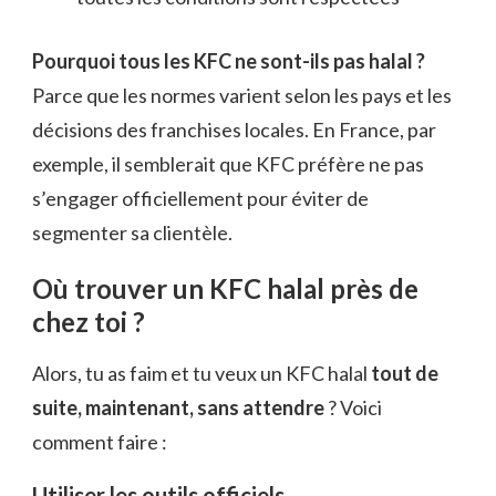
Pourquoi tous les KFC ne sont-ils pas halal ?
Parce que les normes varient selon les pays et les
décisions des franchises locales. En France, par
exemple, il semblerait que KFC préfère ne pas
s’engager officiellement pour éviter de
segmenter sa clientèle.
Où trouver un KFC halal près de
chez toi ?
Alors, tu as faim et tu veux un KFC halal
tout de
suite, maintenant, sans attendre
? Voici
comment faire :
Utiliser les outils officiels