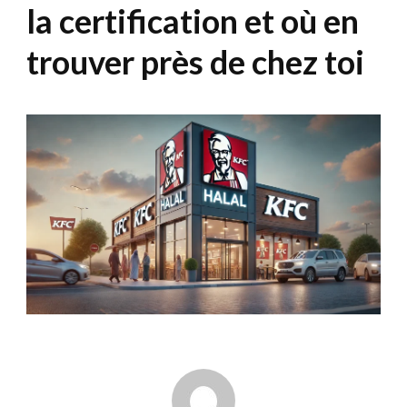
la certification et où en
trouver près de chez toi