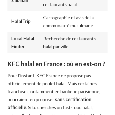
Zabihah
restaurants halal
Cartographie et avis de la
HalalTrip
communauté musulmane
Local Halal
Recherche de restaurants
Finder
halal par ville
KFC halal en France : où en est-on ?
Pour l’instant, KFC France ne propose pas
officiellement de poulet halal. Mais certaines
franchises, notamment en banlieue parisienne,
pourraient en proposer
sans certification
officielle
. Si tu cherches un fast-food halal, il