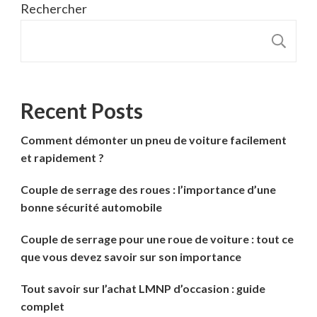
Rechercher
R
Recent Posts
Comment démonter un pneu de voiture facilement
et rapidement ?
Couple de serrage des roues : l’importance d’une
bonne sécurité automobile
Couple de serrage pour une roue de voiture : tout ce
que vous devez savoir sur son importance
Tout savoir sur l’achat LMNP d’occasion : guide
complet