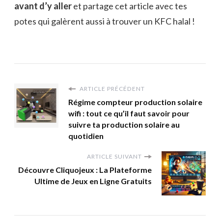
avant d’y aller
et partage cet article avec tes
potes qui galèrent aussi à trouver un KFC halal !
ARTICLE PRÉCÉDENT
Régime compteur production solaire
wifi : tout ce qu’il faut savoir pour
suivre ta production solaire au
quotidien
ARTICLE SUIVANT
Découvre Cliquojeux : La Plateforme
Ultime de Jeux en Ligne Gratuits