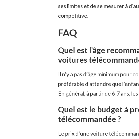
ses limites et de se mesurer à d’
compétitive.
FAQ
Quel est l’âge recomm
voitures télécommand
Il n’y a pas d’âge minimum pour c
préférable d’attendre que l’enfan
En général, à partir de 6-7 ans, le
Quel est le budget à pr
télécommandée ?
Le prix d’une voiture télécomman