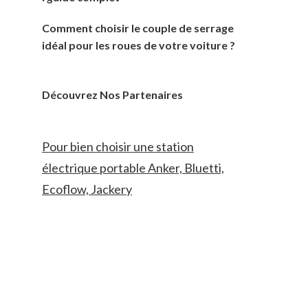
Comment choisir le couple de serrage
idéal pour les roues de votre voiture ?
Découvrez Nos Partenaires
Pour bien choisir une station
électrique portable Anker, Bluetti,
Ecoflow, Jackery