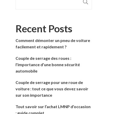
RECHER
Recent Posts
Comment démonter un pneu de voiture
facilement et rapidement ?
Couple de serrage des roues :
l’importance d’une bonne sécurité
automobile
Couple de serrage pour une roue de
voiture : tout ce que vous devez savoir
sur son importance
Tout savoir sur l’achat LMNP d’occasion
: guide complet