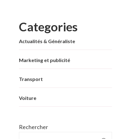
Categories
Actualités & Généraliste
Marketing et publicité
Transport
Voiture
Rechercher