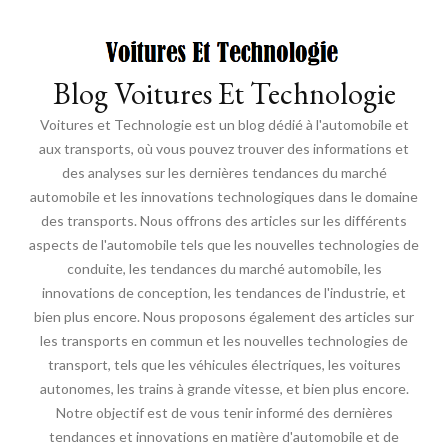
Blog Voitures Et Technologie
Voitures et Technologie est un blog dédié à l'automobile et
aux transports, où vous pouvez trouver des informations et
des analyses sur les dernières tendances du marché
automobile et les innovations technologiques dans le domaine
des transports. Nous offrons des articles sur les différents
aspects de l'automobile tels que les nouvelles technologies de
conduite, les tendances du marché automobile, les
innovations de conception, les tendances de l'industrie, et
bien plus encore. Nous proposons également des articles sur
les transports en commun et les nouvelles technologies de
transport, tels que les véhicules électriques, les voitures
autonomes, les trains à grande vitesse, et bien plus encore.
Notre objectif est de vous tenir informé des dernières
tendances et innovations en matière d'automobile et de