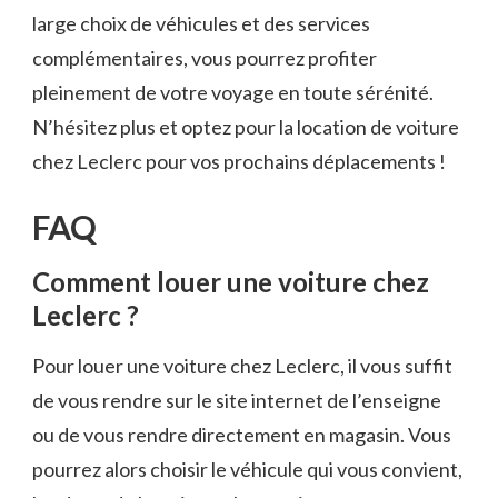
large choix de véhicules et des services
complémentaires, vous pourrez profiter
pleinement de votre voyage en toute sérénité.
N’hésitez plus et optez pour la location de voiture
chez Leclerc pour vos prochains déplacements !
FAQ
Comment louer une voiture chez
Leclerc ?
Pour louer une voiture chez Leclerc, il vous suffit
de vous rendre sur le site internet de l’enseigne
ou de vous rendre directement en magasin. Vous
pourrez alors choisir le véhicule qui vous convient,