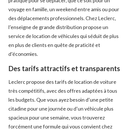
pratique pour se déplacer, que ce soit pour un
voyage en famille, un weekend entre amis ou pour
des déplacements professionnels. Chez Leclerc,
l’enseigne de grande distribution propose un
service de location de véhicules qui séduit de plus
en plus de clients en quête de praticité et
d’économies.
Des tarifs attractifs et transparents
Leclerc propose des tarifs de location de voiture
très compétitifs, avec des offres adaptées à tous
les budgets. Que vous ayez besoin d’une petite
citadine pour une journée ou d’un véhicule plus
spacieux pour une semaine, vous trouverez
forcément une formule qui vous convient chez