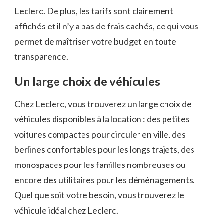
Leclerc. De plus, les tarifs sont clairement
affichés et il n’y a pas de frais cachés, ce qui vous
permet de maîtriser votre budget en toute
transparence.
Un large choix de véhicules
Chez Leclerc, vous trouverez un large choix de
véhicules disponibles à la location : des petites
voitures compactes pour circuler en ville, des
berlines confortables pour les longs trajets, des
monospaces pour les familles nombreuses ou
encore des utilitaires pour les déménagements.
Quel que soit votre besoin, vous trouverez le
véhicule idéal chez Leclerc.