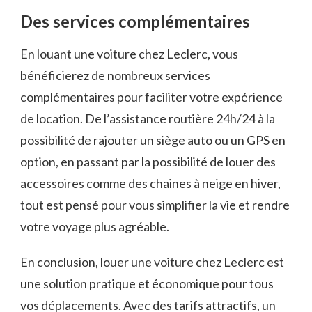
Des services complémentaires
En louant une voiture chez Leclerc, vous
bénéficierez de nombreux services
complémentaires pour faciliter votre expérience
de location. De l’assistance routière 24h/24 à la
possibilité de rajouter un siège auto ou un GPS en
option, en passant par la possibilité de louer des
accessoires comme des chaines à neige en hiver,
tout est pensé pour vous simplifier la vie et rendre
votre voyage plus agréable.
En conclusion, louer une voiture chez Leclerc est
une solution pratique et économique pour tous
vos déplacements. Avec des tarifs attractifs, un