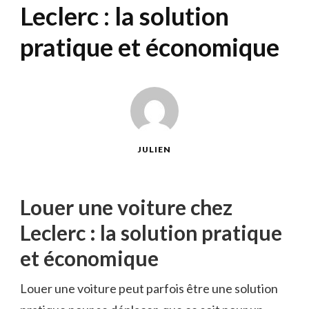
Leclerc : la solution
pratique et économique
JULIEN
Louer une voiture chez
Leclerc : la solution pratique
et économique
Louer une voiture peut parfois être une solution