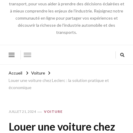
transport, pour vous aider à prendre des décisions éclairées et
à mieux comprendre les enjeux de l'industrie. Rejoignez notre
communauté en ligne pour partager vos expériences et
découvrir la richesse de l'industrie automobile et des
transports.
Accueil
Voiture
Louer une voiture chez Leclerc : la solution pratique et
économique
JUILLET 21, 2024
VOITURE
Louer une voiture chez