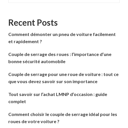
Recent Posts
Comment démonter un pneu de voiture facilement
et rapidement ?
Couple de serrage des roues : l’importance d’une
bonne sécurité automobile
Couple de serrage pour une roue de voiture : tout ce
que vous devez savoir sur son importance
Tout savoir sur l’achat LMNP d’occasion : guide
complet
Comment choisir le couple de serrage idéal pour les
roues de votre voiture ?