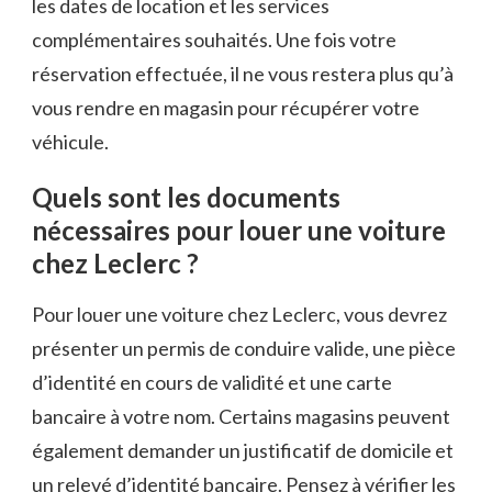
les dates de location et les services
complémentaires souhaités. Une fois votre
réservation effectuée, il ne vous restera plus qu’à
vous rendre en magasin pour récupérer votre
véhicule.
Quels sont les documents
nécessaires pour louer une voiture
chez Leclerc ?
Pour louer une voiture chez Leclerc, vous devrez
présenter un permis de conduire valide, une pièce
d’identité en cours de validité et une carte
bancaire à votre nom. Certains magasins peuvent
également demander un justificatif de domicile et
un relevé d’identité bancaire. Pensez à vérifier les