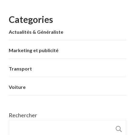
Categories
Actualités & Généraliste
Marketing et publicité
Transport
Voiture
Rechercher
R