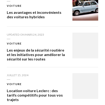
VOITURE
Les avantages et inconvénients
des voitures hybrides
UPDATED ON
MARS 24, 2023
VOITURE
Les enjeux de la sécurité routière
et les initiatives pour améliorer la
sécurité sur les routes
JUILLET 15, 2024
VOITURE
Location voiture Leclerc : des
tarifs compétitifs pour tous vos
trajets