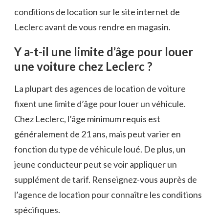
conditions de location sur le site internet de
Leclerc avant de vous rendre en magasin.
Y a-t-il une limite d’âge pour louer
une voiture chez Leclerc ?
La plupart des agences de location de voiture
fixent une limite d’âge pour louer un véhicule.
Chez Leclerc, l’âge minimum requis est
généralement de 21 ans, mais peut varier en
fonction du type de véhicule loué. De plus, un
jeune conducteur peut se voir appliquer un
supplément de tarif. Renseignez-vous auprès de
l’agence de location pour connaître les conditions
spécifiques.